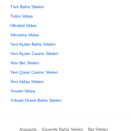
Türk Bahis Siteleri
Tuttur İddaa
Ultrabet İddaa
Vdcasino İddaa
Yeni Açılan Bahis Siteleri
Yeni Açılan Casino Siteleri
Yeni Bet Siteleri
Yeni Çıkan Casino Siteleri
Yeni İddaa Siteleri
Youwin İddaa
Yüksek Oranlı Bahis Siteleri
Anasayfa
Güvenilir Bahis Siteleri
Bet Siteleri