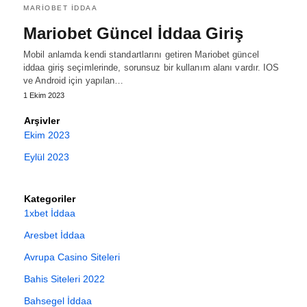
MARIOBET İDDAA
Mariobet Güncel İddaa Giriş
Mobil anlamda kendi standartlarını getiren Mariobet güncel
iddaa giriş seçimlerinde, sorunsuz bir kullanım alanı vardır. IOS
ve Android için yapılan…
1 Ekim 2023
Arşivler
Ekim 2023
Eylül 2023
Kategoriler
1xbet İddaa
Aresbet İddaa
Avrupa Casino Siteleri
Bahis Siteleri 2022
Bahsegel İddaa