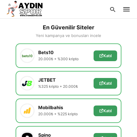
En Güvenilir Siteler
Yeni kampanya ve bonusları incele
Type
Bets10
your
Katıl
searc
20.000₺ + %300 kripto
query
and
hit
enter:
JETBET
Katıl
%325 kripto + 20.000₺
Mobilbahis
Katıl
20.000₺ + %225 kripto
Spino