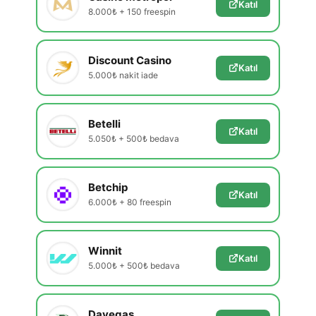
Katıl
8.000₺ + 150 freespin
Discount Casino
Katıl
5.000₺ nakit iade
Betelli
Katıl
5.050₺ + 500₺ bedava
Betchip
Katıl
6.000₺ + 80 freespin
Winnit
Katıl
5.000₺ + 500₺ bedava
Davegas