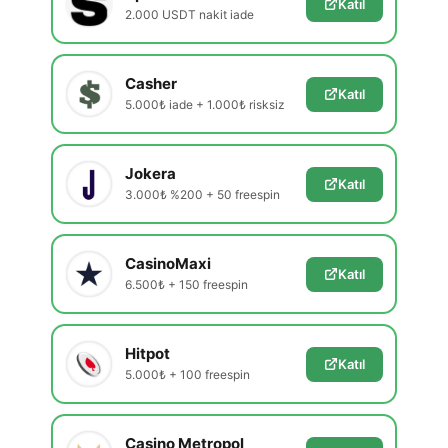
Katıl
2.000 USDT nakit iade
Casher
Katıl
5.000₺ iade + 1.000₺ risksiz
Jokera
Katıl
3.000₺ %200 + 50 freespin
CasinoMaxi
Katıl
6.500₺ + 150 freespin
Hitpot
Katıl
5.000₺ + 100 freespin
Casino Metropol