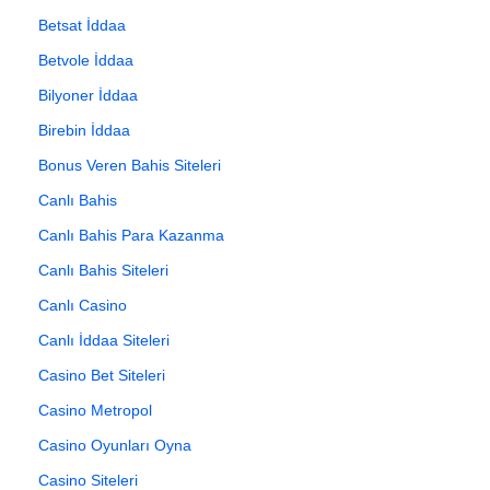
Betsat İddaa
Betvole İddaa
Bilyoner İddaa
Birebin İddaa
Bonus Veren Bahis Siteleri
Canlı Bahis
Canlı Bahis Para Kazanma
Canlı Bahis Siteleri
Canlı Casino
Canlı İddaa Siteleri
Casino Bet Siteleri
Casino Metropol
Casino Oyunları Oyna
Casino Siteleri