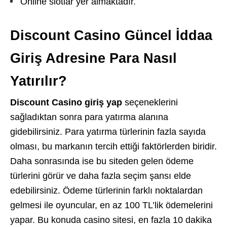
Online slotlar yer almaktadır.
Discount Casino Güncel İddaa
Giriş Adresine Para Nasıl
Yatırılır?
Discount Casino giriş yap
seçeneklerini
sağladıktan sonra para yatırma alanına
gidebilirsiniz. Para yatırma türlerinin fazla sayıda
olması, bu markanın tercih ettiği faktörlerden biridir.
Daha sonrasında ise bu siteden gelen ödeme
türlerini görür ve daha fazla seçim şansı elde
edebilirsiniz. Ödeme türlerinin farklı noktalardan
gelmesi ile oyuncular, en az 100 TL’lik ödemelerini
yapar. Bu konuda casino sitesi, en fazla 10 dakika