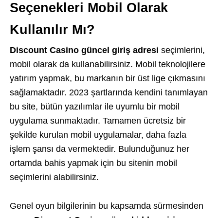
Seçenekleri Mobil Olarak
Kullanılır Mı?
Discount Casino güncel giriş adresi
seçimlerini,
mobil olarak da kullanabilirsiniz. Mobil teknolojilere
yatırım yapmak, bu markanın bir üst lige çıkmasını
sağlamaktadır. 2023 şartlarında kendini tanımlayan
bu site, bütün yazılımlar ile uyumlu bir mobil
uygulama sunmaktadır. Tamamen ücretsiz bir
şekilde kurulan mobil uygulamalar, daha fazla
işlem şansı da vermektedir. Bulunduğunuz her
ortamda bahis yapmak için bu sitenin mobil
seçimlerini alabilirsiniz.
Genel oyun bilgilerinin bu kapsamda sürmesinden