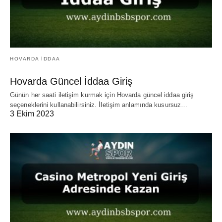
HOVARDA İDDAA
Hovarda Güncel İddaa Giriş
Günün her saati iletişim kurmak için Hovarda güncel iddaa giriş
seçeneklerini kullanabilirsiniz. İletişim anlamında kusursuz…
3 Ekim 2023