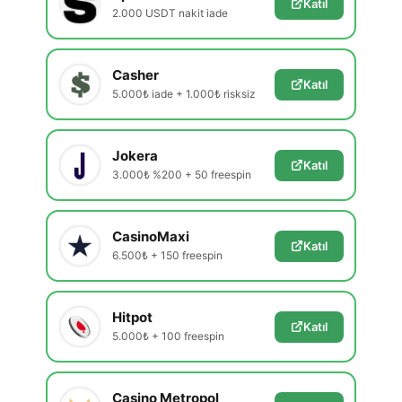
Katıl
2.000 USDT nakit iade
Casher
Katıl
5.000₺ iade + 1.000₺ risksiz
Jokera
Katıl
3.000₺ %200 + 50 freespin
CasinoMaxi
Katıl
6.500₺ + 150 freespin
Hitpot
Katıl
5.000₺ + 100 freespin
Casino Metropol