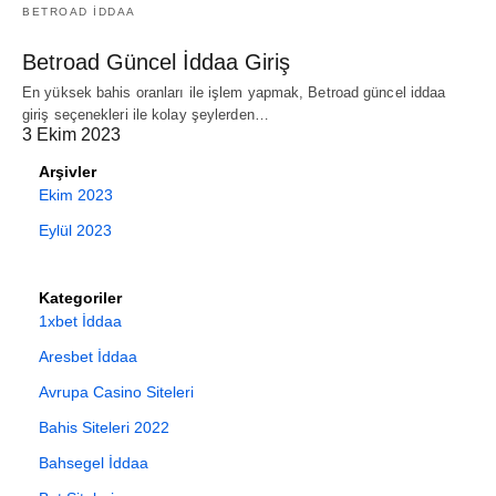
BETROAD İDDAA
Betroad Güncel İddaa Giriş
En yüksek bahis oranları ile işlem yapmak, Betroad güncel iddaa
giriş seçenekleri ile kolay şeylerden…
3 Ekim 2023
Arşivler
Ekim 2023
Eylül 2023
Kategoriler
1xbet İddaa
Aresbet İddaa
Avrupa Casino Siteleri
Bahis Siteleri 2022
Bahsegel İddaa