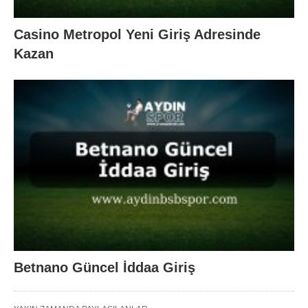
Casino Metropol Yeni Giriş Adresinde
Kazan
Betnano Güncel İddaa Giriş