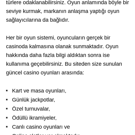
türlere odaklanabilirsiniz. Oyun anlamında böyle bir
seviye kurmak, markanın anlaşma yaptığı oyun
sağlayıcılarına da bağlıdır.
Her bir oyun sistemi, oyuncuların gerçek bir
casinoda kalmasına olanak sunmaktadır. Oyun
hakkında daha fazla bilgi aldıktan sonra ise
kullanıma geçebilirsiniz. Bu siteden size sunulan
güncel casino oyunları arasında:
Kart ve masa oyunları,
Günlük jackpotlar,
Özel turnuvalar,
Ödüllü ikramiyeler,
Canlı casino oyunları ve