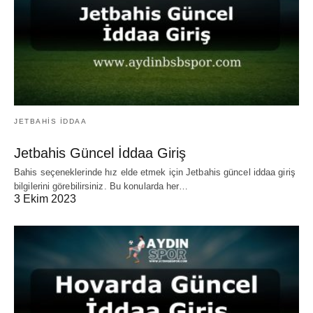
JETBAHIS İDDAA
Jetbahis Güncel İddaa Giriş
Bahis seçeneklerinde hız elde etmek için Jetbahis güncel iddaa giriş
bilgilerini görebilirsiniz. Bu konularda her…
3 Ekim 2023