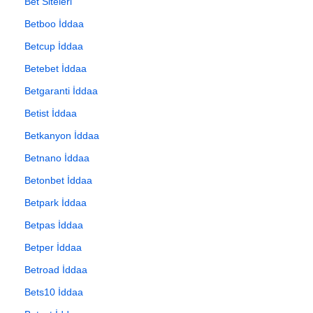
Bet Siteleri
Betboo İddaa
Betcup İddaa
Betebet İddaa
Betgaranti İddaa
Betist İddaa
Betkanyon İddaa
Betnano İddaa
Betonbet İddaa
Betpark İddaa
Betpas İddaa
Betper İddaa
Betroad İddaa
Bets10 İddaa