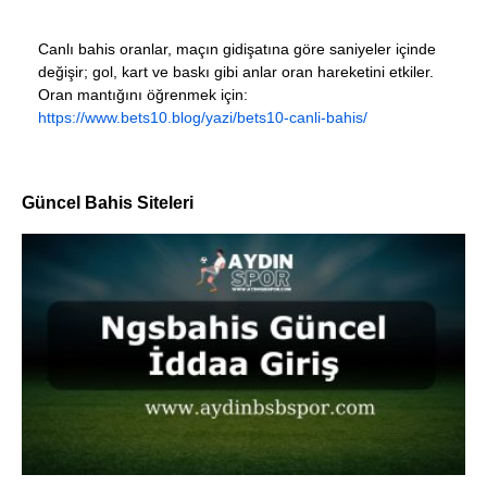
Canlı bahis oranlar, maçın gidişatına göre saniyeler içinde
değişir; gol, kart ve baskı gibi anlar oran hareketini etkiler.
Oran mantığını öğrenmek için:
https://www.bets10.blog/yazi/bets10-canli-bahis/
Güncel Bahis Siteleri