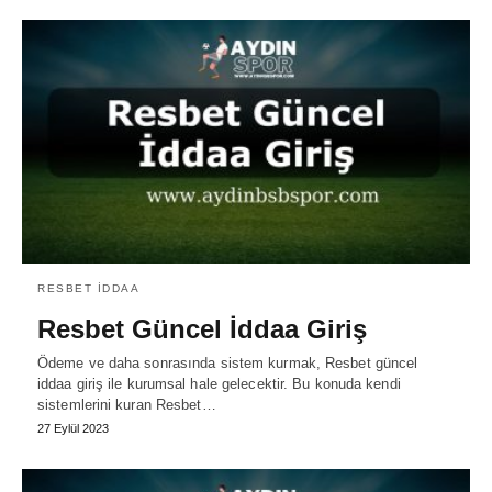
RESBET İDDAA
Resbet Güncel İddaa Giriş
Ödeme ve daha sonrasında sistem kurmak, Resbet güncel
iddaa giriş ile kurumsal hale gelecektir. Bu konuda kendi
sistemlerini kuran Resbet…
27 Eylül 2023