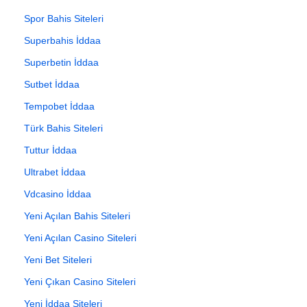
Spor Bahis Siteleri
Superbahis İddaa
Superbetin İddaa
Sutbet İddaa
Tempobet İddaa
Türk Bahis Siteleri
Tuttur İddaa
Ultrabet İddaa
Vdcasino İddaa
Yeni Açılan Bahis Siteleri
Yeni Açılan Casino Siteleri
Yeni Bet Siteleri
Yeni Çıkan Casino Siteleri
Yeni İddaa Siteleri