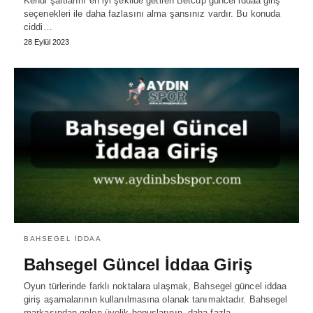
Kendi şartlarını en iyi şekilde getiren Betcup güncel iddaa giriş
seçenekleri ile daha fazlasını alma şansınız vardır. Bu konuda
ciddi…
28 Eylül 2023
BAHSEGEL İDDAA
Bahsegel Güncel İddaa Giriş
Oyun türlerinde farklı noktalara ulaşmak, Bahsegel güncel iddaa
giriş aşamalarının kullanılmasına olanak tanımaktadır. Bahsegel
markasından gelen üyelik bonuslarının, daha fazla…