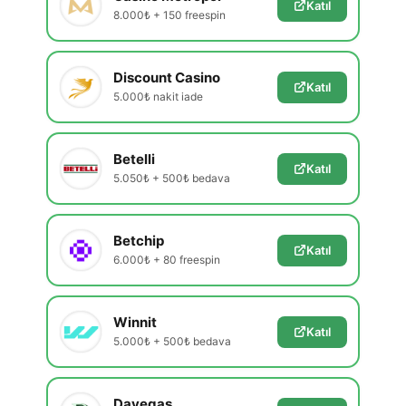
Katıl
8.000₺ + 150 freespin
Discount Casino
Katıl
5.000₺ nakit iade
Betelli
Katıl
5.050₺ + 500₺ bedava
Betchip
Katıl
6.000₺ + 80 freespin
Winnit
Katıl
5.000₺ + 500₺ bedava
Davegas