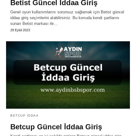
Betist Güncel İddaa Giriş
Genel oyun kullanımlarını sorunsuz sağlamak için Betist güncel
iddaa giriş seçimlerini alabilirsiniz. Bu konuda kendi şartlarını
sunan Betist markası ile…
29 Eylül 2023
BETCUP İDDAA
Betcup Güncel İddaa Giriş