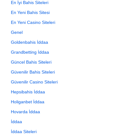
En İyi Bahis Siteleri
En Yeni Bahis Sitesi
En Yeni Casino Siteleri
Genel
Goldenbahis İddaa
Grandbetting İddaa
Güncel Bahis Siteleri
Güvenilir Bahis Siteleri
Güvenilir Casino Siteleri
Hepsibahis İddaa
Holiganbet İddaa
Hovarda İddaa
İddaa
İddaa Siteleri