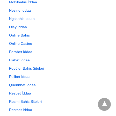
Mobilbahis İddaa
Nesine İddaa
Ngsbahis İddaa
Oley İddaa
Online Bahis
Online Casino
Perabet İddaa
Piabet İddaa
Popüler Bahis Siteleri
Pulibet İddaa
Quennbet İddaa
Resbet İddaa
Resmi Bahis Siteleri
Restbet İddaa