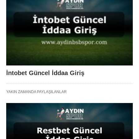
İntobet Güncel İddaa Giriş
YAKIN ZAMANDA PAYLAŞILANLAR