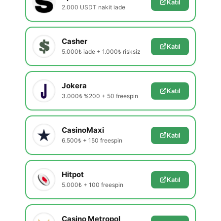
Katıl
2.000 USDT nakit iade
Casher
Katıl
5.000₺ iade + 1.000₺ risksiz
Jokera
Katıl
3.000₺ %200 + 50 freespin
CasinoMaxi
Katıl
6.500₺ + 150 freespin
Hitpot
Katıl
5.000₺ + 100 freespin
Casino Metropol