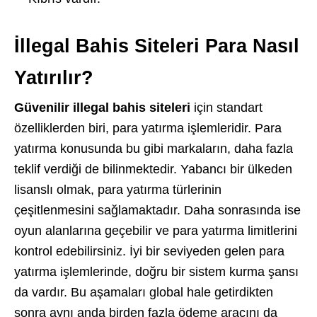
İllegal Bahis Siteleri Para Nasıl
Yatırılır?
Güvenilir illegal bahis siteleri
için standart
özelliklerden biri, para yatırma işlemleridir. Para
yatırma konusunda bu gibi markaların, daha fazla
teklif verdiği de bilinmektedir. Yabancı bir ülkeden
lisanslı olmak, para yatırma türlerinin
çeşitlenmesini sağlamaktadır. Daha sonrasında ise
oyun alanlarına geçebilir ve para yatırma limitlerini
kontrol edebilirsiniz. İyi bir seviyeden gelen para
yatırma işlemlerinde, doğru bir sistem kurma şansı
da vardır. Bu aşamaları global hale getirdikten
sonra aynı anda birden fazla ödeme aracını da