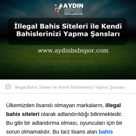
İllegal Bahis Siteleri ile Kendi Bahislerinizi Yapma Şansları
Ülkemizden lisanslı olmayan markaların,
illegal
bahis siteleri
olarak adlandırıldığı bilinmektedir.
Bu gibi bir adlandırma olması, oyuncuları için bir
sorun olmamalıdır. Bu tarz lisans alan
bahis