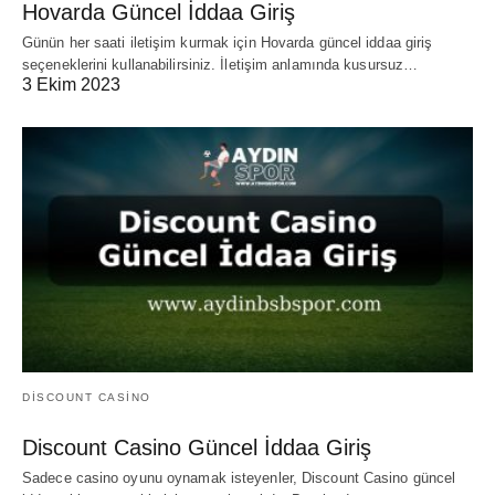
Hovarda Güncel İddaa Giriş
Günün her saati iletişim kurmak için Hovarda güncel iddaa giriş
seçeneklerini kullanabilirsiniz. İletişim anlamında kusursuz…
3 Ekim 2023
DISCOUNT CASINO
Discount Casino Güncel İddaa Giriş
Sadece casino oyunu oynamak isteyenler, Discount Casino güncel