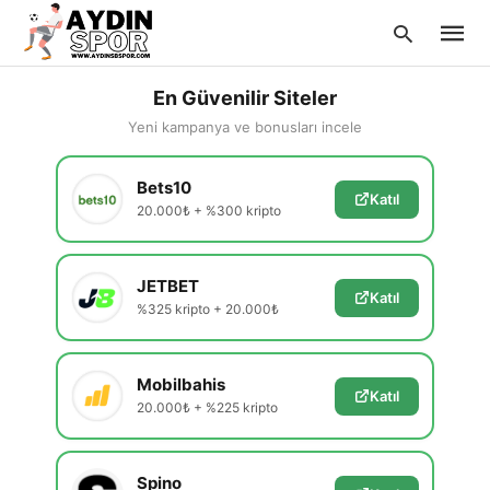
En Güvenilir Siteler
Yeni kampanya ve bonusları incele
Type
Bets10
your
Katıl
searc
20.000₺ + %300 kripto
query
and
hit
enter:
JETBET
Katıl
%325 kripto + 20.000₺
Mobilbahis
Katıl
20.000₺ + %225 kripto
Spino