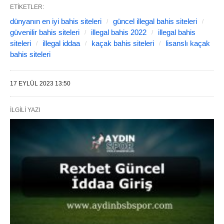
ETIKETLER:
dünyanın en iyi bahis siteleri
güncel illegal bahis siteleri
güvenilir bahis siteleri
illegal bahis 2022
illegal bahis
siteleri
illegal iddaa
kaçak bahis siteleri
lisanslı kaçak
bahis siteleri
17 EYLÜL 2023 13:50
İLGILI YAZI