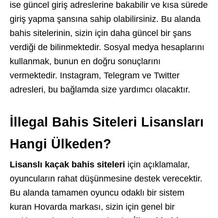
ise güncel giriş adreslerine bakabilir ve kısa sürede
giriş yapma şansına sahip olabilirsiniz. Bu alanda
bahis sitelerinin, sizin için daha güncel bir şans
verdiği de bilinmektedir. Sosyal medya hesaplarını
kullanmak, bunun en doğru sonuçlarını
vermektedir. Instagram, Telegram ve Twitter
adresleri, bu bağlamda size yardımcı olacaktır.
İllegal Bahis Siteleri Lisansları
Hangi Ülkeden?
Lisanslı kaçak bahis siteleri
için açıklamalar,
oyuncuların rahat düşünmesine destek verecektir.
Bu alanda tamamen oyuncu odaklı bir sistem
kuran Hovarda markası, sizin için genel bir