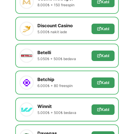
Katıl
8.000₺ + 150 freespin
Discount Casino
Katıl
5.000₺ nakit iade
Betelli
Katıl
5.050₺ + 500₺ bedava
Betchip
Katıl
6.000₺ + 80 freespin
Winnit
Katıl
5.000₺ + 500₺ bedava
Davegas