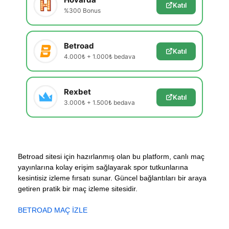
Katıl
%300 Bonus
Betroad
Katıl
4.000₺ + 1.000₺ bedava
Rexbet
Katıl
3.000₺ + 1.500₺ bedava
Betroad sitesi için hazırlanmış olan bu platform, canlı maç
yayınlarına kolay erişim sağlayarak spor tutkunlarına
kesintisiz izleme fırsatı sunar. Güncel bağlantıları bir araya
getiren pratik bir maç izleme sitesidir.
BETROAD MAÇ İZLE