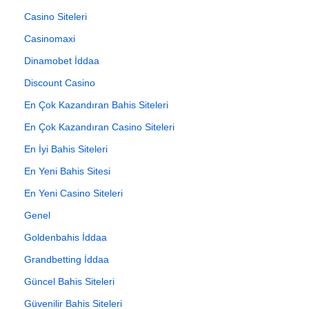
Casino Siteleri
Casinomaxi
Dinamobet İddaa
Discount Casino
En Çok Kazandıran Bahis Siteleri
En Çok Kazandıran Casino Siteleri
En İyi Bahis Siteleri
En Yeni Bahis Sitesi
En Yeni Casino Siteleri
Genel
Goldenbahis İddaa
Grandbetting İddaa
Güncel Bahis Siteleri
Güvenilir Bahis Siteleri