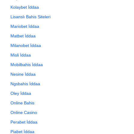
Kolaybet İddaa
Lisanslı Bahis Siteleri
Mariobet İddaa
Matbet İddaa
Milanobet İddaa
Misli İddaa
Mobilbahis İddaa
Nesine İddaa
Ngsbahis İddaa
Oley İddaa
Online Bahis
Online Casino
Perabet İddaa
Piabet İddaa