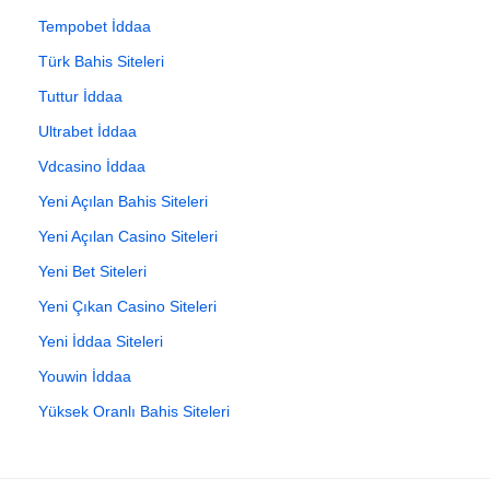
Tempobet İddaa
Türk Bahis Siteleri
Tuttur İddaa
Ultrabet İddaa
Vdcasino İddaa
Yeni Açılan Bahis Siteleri
Yeni Açılan Casino Siteleri
Yeni Bet Siteleri
Yeni Çıkan Casino Siteleri
Yeni İddaa Siteleri
Youwin İddaa
Yüksek Oranlı Bahis Siteleri