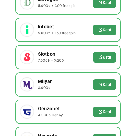
Katıl
5.000₺ + 300 freespin
Intobet
Katıl
5.000₺ + 150 freespin
Slotbon
Katıl
7.500₺ + %200
Milyar
Katıl
8.000₺
Genzobet
Katıl
4.000₺ Her Ay
Hovarda