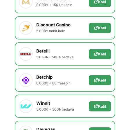
Katıl
8.000₺ + 150 freespin
Discount Casino
Katıl
5.000₺ nakit iade
Betelli
Katıl
5.050₺ + 500₺ bedava
Betchip
Katıl
6.000₺ + 80 freespin
Winnit
Katıl
5.000₺ + 500₺ bedava
Davegas