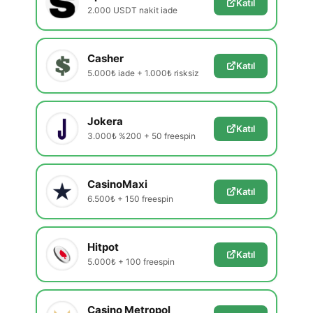
Katıl
2.000 USDT nakit iade
Casher
Katıl
5.000₺ iade + 1.000₺ risksiz
Jokera
Katıl
3.000₺ %200 + 50 freespin
CasinoMaxi
Katıl
6.500₺ + 150 freespin
Hitpot
Katıl
5.000₺ + 100 freespin
Casino Metropol