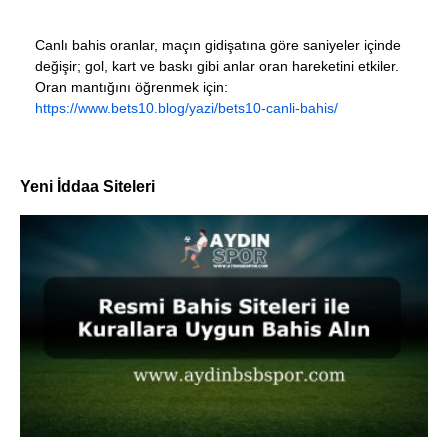
Canlı bahis oranlar, maçın gidişatına göre saniyeler içinde
değişir; gol, kart ve baskı gibi anlar oran hareketini etkiler.
Oran mantığını öğrenmek için:
https://www.bets10.blog/yazi/bets10-canli-bahis/
Yeni İddaa Siteleri