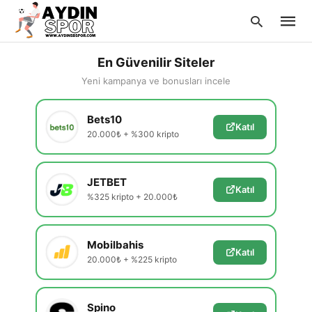
En Güvenilir Siteler
Yeni kampanya ve bonusları incele
Type
Bets10
your
Katıl
searc
20.000₺ + %300 kripto
query
and
hit
enter:
JETBET
Katıl
%325 kripto + 20.000₺
Mobilbahis
Katıl
20.000₺ + %225 kripto
Spino