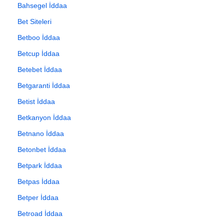
Bahsegel İddaa
Bet Siteleri
Betboo İddaa
Betcup İddaa
Betebet İddaa
Betgaranti İddaa
Betist İddaa
Betkanyon İddaa
Betnano İddaa
Betonbet İddaa
Betpark İddaa
Betpas İddaa
Betper İddaa
Betroad İddaa