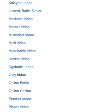
Kolaybet İddaa
Lisanslı Bahis Siteleri
Mariobet İddaa
Matbet İddaa
Milanobet İddaa
Misli İddaa
Mobilbahis İddaa
Nesine İddaa
Ngsbahis İddaa
Oley İddaa
Online Bahis
Online Casino
Perabet İddaa
Piabet İddaa