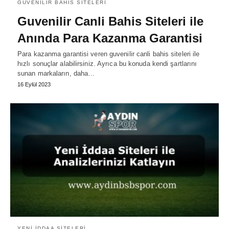
GÜVENILIR BAHIS SITELERI
Guvenilir Canli Bahis Siteleri ile
Anında Para Kazanma Garantisi
Para kazanma garantisi veren guvenilir canli bahis siteleri ile
hızlı sonuçlar alabilirsiniz. Ayrıca bu konuda kendi şartlarını
sunan markaların, daha…
16 Eylül 2023
YENI İDDAA SITELERI