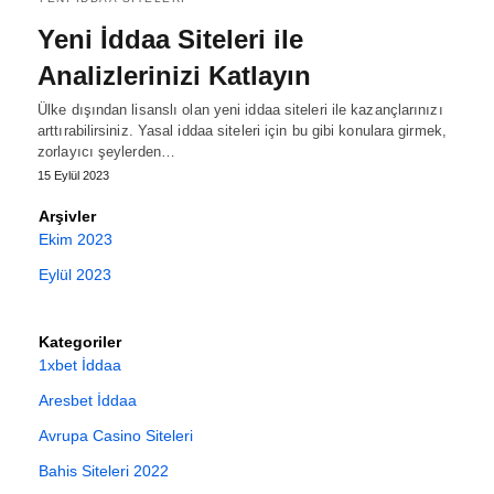
Yeni İddaa Siteleri ile
Analizlerinizi Katlayın
Ülke dışından lisanslı olan yeni iddaa siteleri ile kazançlarınızı
arttırabilirsiniz. Yasal iddaa siteleri için bu gibi konulara girmek,
zorlayıcı şeylerden…
15 Eylül 2023
Arşivler
Ekim 2023
Eylül 2023
Kategoriler
1xbet İddaa
Aresbet İddaa
Avrupa Casino Siteleri
Bahis Siteleri 2022