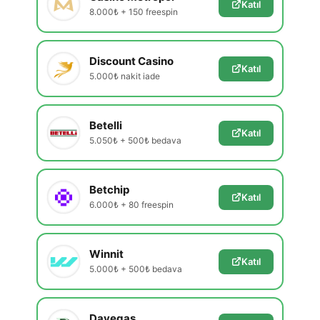
Katıl
8.000₺ + 150 freespin
Discount Casino
Katıl
5.000₺ nakit iade
Betelli
Katıl
5.050₺ + 500₺ bedava
Betchip
Katıl
6.000₺ + 80 freespin
Winnit
Katıl
5.000₺ + 500₺ bedava
Davegas