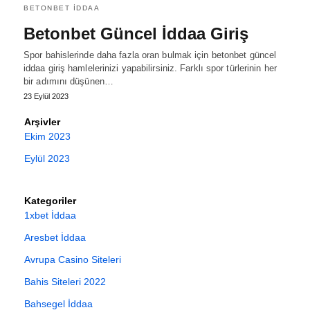
BETONBET İDDAA
Betonbet Güncel İddaa Giriş
Spor bahislerinde daha fazla oran bulmak için betonbet güncel
iddaa giriş hamlelerinizi yapabilirsiniz. Farklı spor türlerinin her
bir adımını düşünen…
23 Eylül 2023
Arşivler
Ekim 2023
Eylül 2023
Kategoriler
1xbet İddaa
Aresbet İddaa
Avrupa Casino Siteleri
Bahis Siteleri 2022
Bahsegel İddaa