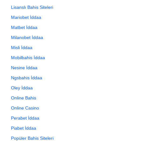
Lisanslı Bahis Siteleri
Mariobet İddaa
Matbet İddaa
Milanobet İddaa
Misli İddaa
Mobilbahis İddaa
Nesine İddaa
Ngsbahis İddaa
Oley İddaa
Online Bahis
Online Casino
Perabet İddaa
Piabet İddaa
Popüler Bahis Siteleri