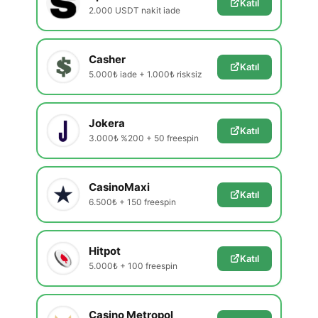
Katıl
2.000 USDT nakit iade
Casher
Katıl
5.000₺ iade + 1.000₺ risksiz
Jokera
Katıl
3.000₺ %200 + 50 freespin
CasinoMaxi
Katıl
6.500₺ + 150 freespin
Hitpot
Katıl
5.000₺ + 100 freespin
Casino Metropol