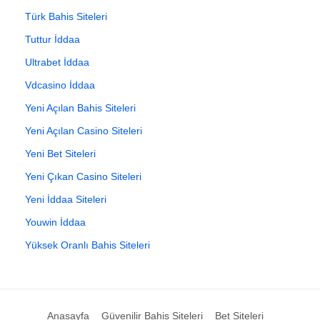
Türk Bahis Siteleri
Tuttur İddaa
Ultrabet İddaa
Vdcasino İddaa
Yeni Açılan Bahis Siteleri
Yeni Açılan Casino Siteleri
Yeni Bet Siteleri
Yeni Çıkan Casino Siteleri
Yeni İddaa Siteleri
Youwin İddaa
Yüksek Oranlı Bahis Siteleri
Anasayfa
Güvenilir Bahis Siteleri
Bet Siteleri