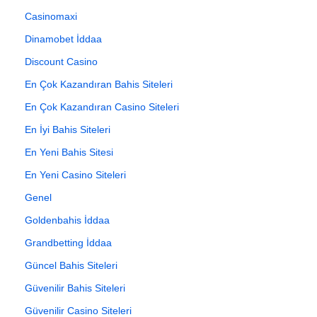
Casinomaxi
Dinamobet İddaa
Discount Casino
En Çok Kazandıran Bahis Siteleri
En Çok Kazandıran Casino Siteleri
En İyi Bahis Siteleri
En Yeni Bahis Sitesi
En Yeni Casino Siteleri
Genel
Goldenbahis İddaa
Grandbetting İddaa
Güncel Bahis Siteleri
Güvenilir Bahis Siteleri
Güvenilir Casino Siteleri