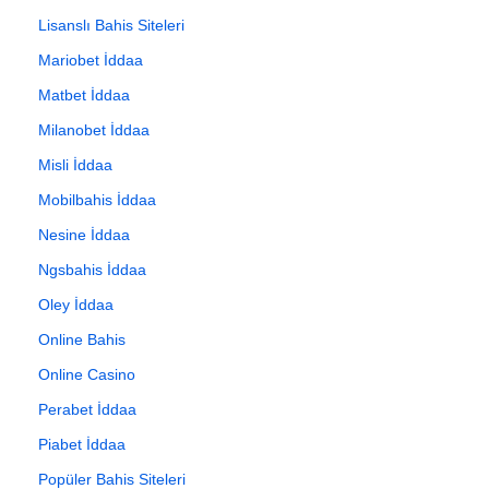
Lisanslı Bahis Siteleri
Mariobet İddaa
Matbet İddaa
Milanobet İddaa
Misli İddaa
Mobilbahis İddaa
Nesine İddaa
Ngsbahis İddaa
Oley İddaa
Online Bahis
Online Casino
Perabet İddaa
Piabet İddaa
Popüler Bahis Siteleri