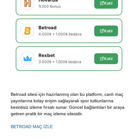
Katıl
%300 Bonus
Betroad
Katıl
4.000₺ + 1.000₺ bedava
Rexbet
Katıl
3.000₺ + 1.500₺ bedava
Betroad sitesi için hazırlanmış olan bu platform, canlı maç
yayınlarına kolay erişim sağlayarak spor tutkunlarına
kesintisiz izleme fırsatı sunar. Güncel bağlantıları bir araya
getiren pratik bir maç izleme sitesidir.
BETROAD MAÇ İZLE