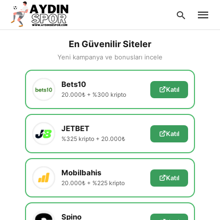
En Güvenilir Siteler
Yeni kampanya ve bonusları incele
Type
Bets10
your
Katıl
searc
20.000₺ + %300 kripto
query
and
hit
enter:
JETBET
Katıl
%325 kripto + 20.000₺
Mobilbahis
Katıl
20.000₺ + %225 kripto
Spino