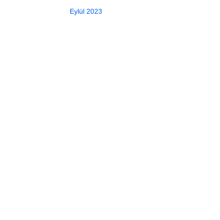
Eylül 2023