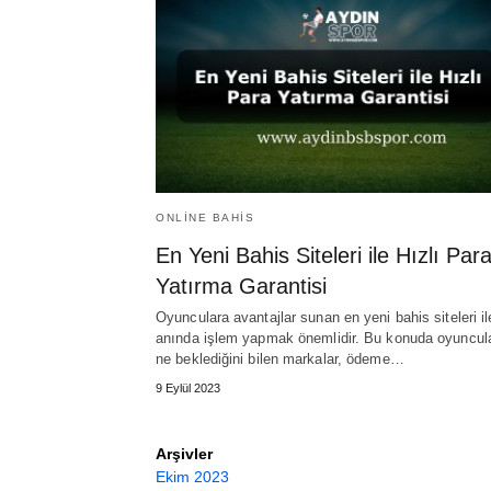
ONLINE BAHIS
En Yeni Bahis Siteleri ile Hızlı Par
Yatırma Garantisi
Oyunculara avantajlar sunan en yeni bahis siteleri il
anında işlem yapmak önemlidir. Bu konuda oyuncul
ne beklediğini bilen markalar, ödeme…
9 Eylül 2023
Arşivler
Ekim 2023