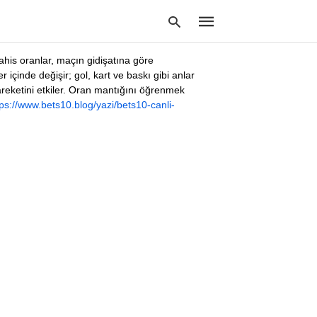
ahis oranlar, maçın gidişatına göre
r içinde değişir; gol, kart ve baskı gibi anlar
reketini etkiler. Oran mantığını öğrenmek
tps://www.bets10.blog/yazi/bets10-canli-
Type
your
search
query
and
hit
enter: