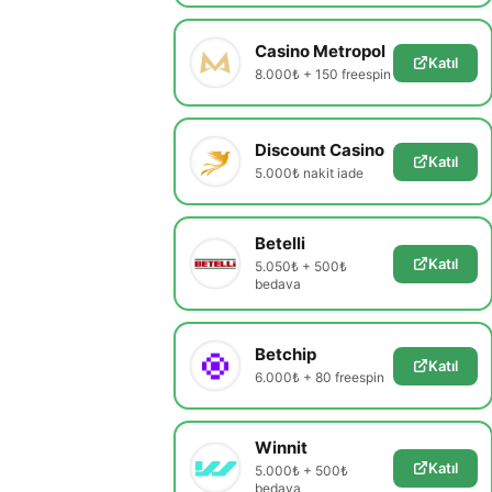
Casino Metropol
Katıl
8.000₺ + 150 freespin
Discount Casino
Katıl
5.000₺ nakit iade
Betelli
Katıl
5.050₺ + 500₺
bedava
Betchip
Katıl
6.000₺ + 80 freespin
Winnit
Katıl
5.000₺ + 500₺
bedava