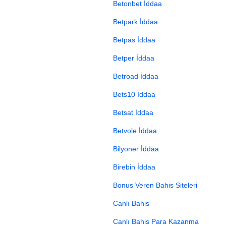
Betonbet İddaa
Betpark İddaa
Betpas İddaa
Betper İddaa
Betroad İddaa
Bets10 İddaa
Betsat İddaa
Betvole İddaa
Bilyoner İddaa
Birebin İddaa
Bonus Veren Bahis Siteleri
Canlı Bahis
Canlı Bahis Para Kazanma