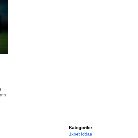
a
e
arın
Kategoriler
1xbet İddaa