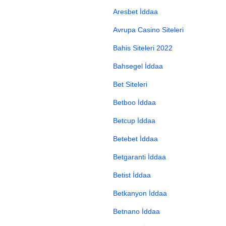
Aresbet İddaa
Avrupa Casino Siteleri
Bahis Siteleri 2022
Bahsegel İddaa
Bet Siteleri
Betboo İddaa
Betcup İddaa
Betebet İddaa
Betgaranti İddaa
Betist İddaa
Betkanyon İddaa
Betnano İddaa