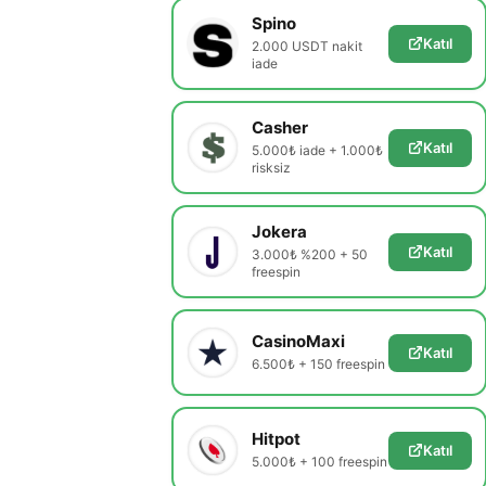
Spino
Katıl
2.000 USDT nakit
iade
Casher
Katıl
5.000₺ iade + 1.000₺
risksiz
Jokera
Katıl
3.000₺ %200 + 50
freespin
CasinoMaxi
Katıl
6.500₺ + 150 freespin
Hitpot
Katıl
5.000₺ + 100 freespin