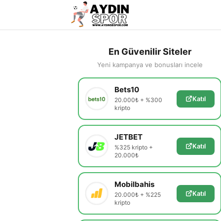
En Güvenilir Siteler
Yeni kampanya ve bonusları incele
Bets10
Katıl
20.000₺ + %300
kripto
JETBET
Katıl
%325 kripto +
20.000₺
Mobilbahis
Katıl
20.000₺ + %225
kripto