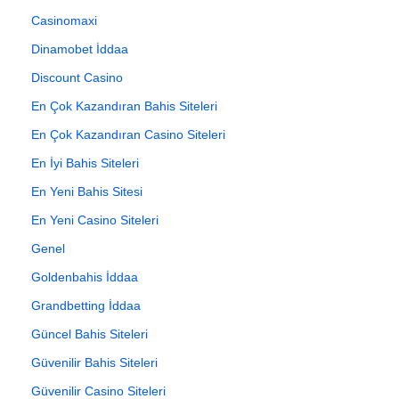
Casinomaxi
Dinamobet İddaa
Discount Casino
En Çok Kazandıran Bahis Siteleri
En Çok Kazandıran Casino Siteleri
En İyi Bahis Siteleri
En Yeni Bahis Sitesi
En Yeni Casino Siteleri
Genel
Goldenbahis İddaa
Grandbetting İddaa
Güncel Bahis Siteleri
Güvenilir Bahis Siteleri
Güvenilir Casino Siteleri