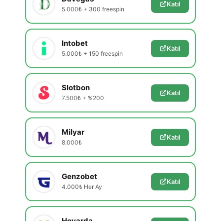
Katıl
5.000₺ + 300 freespin
Intobet
Katıl
5.000₺ + 150 freespin
Slotbon
Katıl
7.500₺ + %200
Milyar
Katıl
8.000₺
Genzobet
Katıl
4.000₺ Her Ay
Hovarda