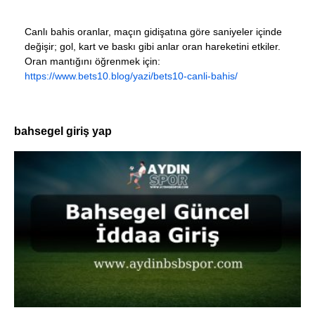
Canlı bahis oranlar, maçın gidişatına göre saniyeler içinde
değişir; gol, kart ve baskı gibi anlar oran hareketini etkiler.
Oran mantığını öğrenmek için:
https://www.bets10.blog/yazi/bets10-canli-bahis/
bahsegel giriş yap