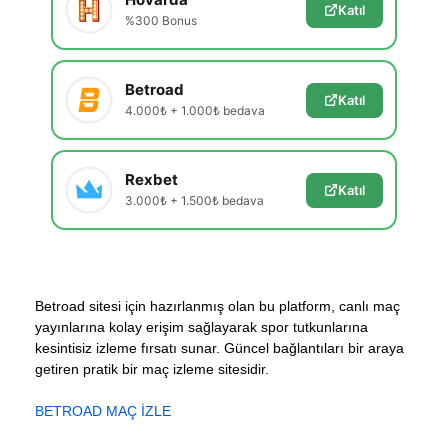
Katıl
%300 Bonus
Betroad
Katıl
4.000₺ + 1.000₺ bedava
Rexbet
Katıl
3.000₺ + 1.500₺ bedava
Betroad sitesi için hazırlanmış olan bu platform, canlı maç
yayınlarına kolay erişim sağlayarak spor tutkunlarına
kesintisiz izleme fırsatı sunar. Güncel bağlantıları bir araya
getiren pratik bir maç izleme sitesidir.
BETROAD MAÇ İZLE