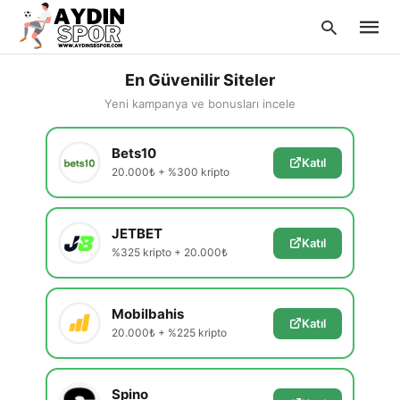
En Güvenilir Siteler
Yeni kampanya ve bonusları incele
Type
Bets10
your
Katıl
searc
20.000₺ + %300 kripto
query
and
hit
enter:
JETBET
Katıl
%325 kripto + 20.000₺
Mobilbahis
Katıl
20.000₺ + %225 kripto
Spino