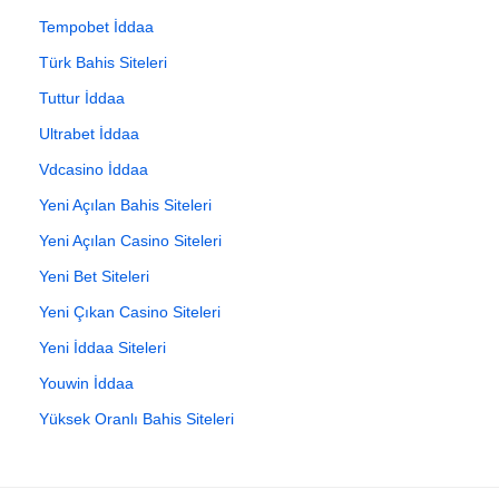
Tempobet İddaa
Türk Bahis Siteleri
Tuttur İddaa
Ultrabet İddaa
Vdcasino İddaa
Yeni Açılan Bahis Siteleri
Yeni Açılan Casino Siteleri
Yeni Bet Siteleri
Yeni Çıkan Casino Siteleri
Yeni İddaa Siteleri
Youwin İddaa
Yüksek Oranlı Bahis Siteleri