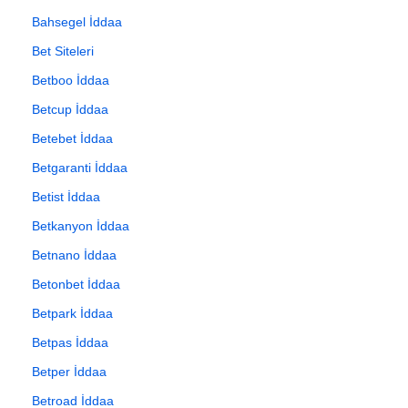
Bahsegel İddaa
Bet Siteleri
Betboo İddaa
Betcup İddaa
Betebet İddaa
Betgaranti İddaa
Betist İddaa
Betkanyon İddaa
Betnano İddaa
Betonbet İddaa
Betpark İddaa
Betpas İddaa
Betper İddaa
Betroad İddaa