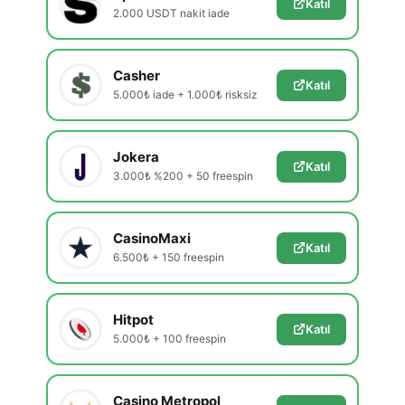
Katıl
2.000 USDT nakit iade
Casher
Katıl
5.000₺ iade + 1.000₺ risksiz
Jokera
Katıl
3.000₺ %200 + 50 freespin
CasinoMaxi
Katıl
6.500₺ + 150 freespin
Hitpot
Katıl
5.000₺ + 100 freespin
Casino Metropol