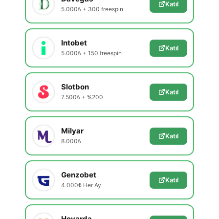
Katıl
5.000₺ + 300 freespin
Intobet
Katıl
5.000₺ + 150 freespin
Slotbon
Katıl
7.500₺ + %200
Milyar
Katıl
8.000₺
Genzobet
Katıl
4.000₺ Her Ay
Hovarda