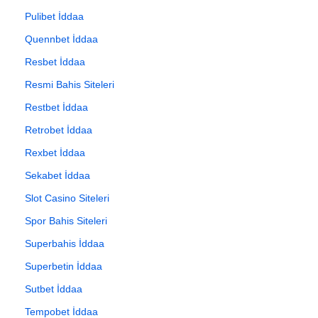
Pulibet İddaa
Quennbet İddaa
Resbet İddaa
Resmi Bahis Siteleri
Restbet İddaa
Retrobet İddaa
Rexbet İddaa
Sekabet İddaa
Slot Casino Siteleri
Spor Bahis Siteleri
Superbahis İddaa
Superbetin İddaa
Sutbet İddaa
Tempobet İddaa