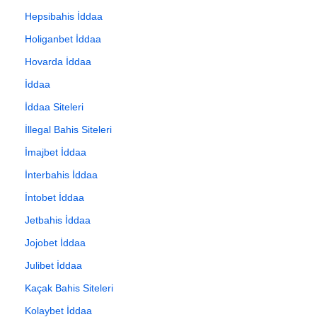
Hepsibahis İddaa
Holiganbet İddaa
Hovarda İddaa
İddaa
İddaa Siteleri
İllegal Bahis Siteleri
İmajbet İddaa
İnterbahis İddaa
İntobet İddaa
Jetbahis İddaa
Jojobet İddaa
Julibet İddaa
Kaçak Bahis Siteleri
Kolaybet İddaa