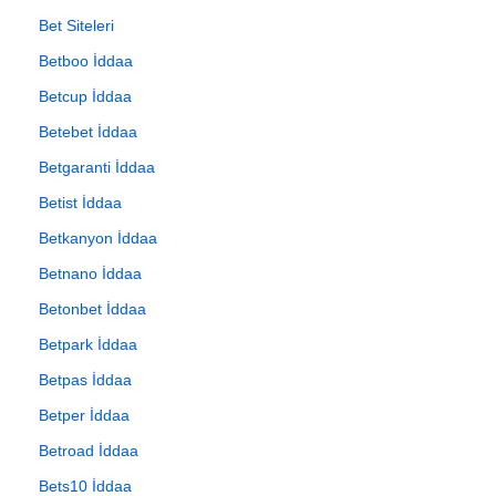
Bet Siteleri
Betboo İddaa
Betcup İddaa
Betebet İddaa
Betgaranti İddaa
Betist İddaa
Betkanyon İddaa
Betnano İddaa
Betonbet İddaa
Betpark İddaa
Betpas İddaa
Betper İddaa
Betroad İddaa
Bets10 İddaa