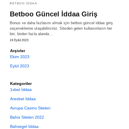
BETBOO İDDAA
Betboo Güncel İddaa Giriş
Bonus ve daha fazlasını almak için betboo güncel iddaa giriş
seçeneklerine ulaşabilirsiniz. Siteden gelen kullanımların her
biri, birden fazla alanda…
24 Eylül 2023
Arşivler
Ekim 2023
Eylül 2023
Kategoriler
1xbet İddaa
Aresbet İddaa
Avrupa Casino Siteleri
Bahis Siteleri 2022
Bahsegel İddaa