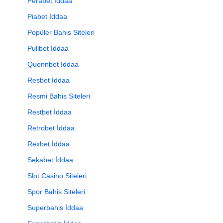
Perabet İddaa
Piabet İddaa
Popüler Bahis Siteleri
Pulibet İddaa
Quennbet İddaa
Resbet İddaa
Resmi Bahis Siteleri
Restbet İddaa
Retrobet İddaa
Rexbet İddaa
Sekabet İddaa
Slot Casino Siteleri
Spor Bahis Siteleri
Superbahis İddaa