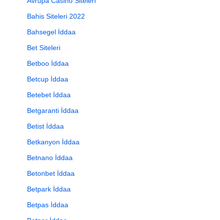
Avrupa Casino Siteleri
Bahis Siteleri 2022
Bahsegel İddaa
Bet Siteleri
Betboo İddaa
Betcup İddaa
Betebet İddaa
Betgaranti İddaa
Betist İddaa
Betkanyon İddaa
Betnano İddaa
Betonbet İddaa
Betpark İddaa
Betpas İddaa