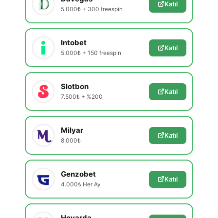
Katıl
5.000₺ + 300 freespin
Intobet
Katıl
5.000₺ + 150 freespin
Slotbon
Katıl
7.500₺ + %200
Milyar
Katıl
8.000₺
Genzobet
Katıl
4.000₺ Her Ay
Hovarda