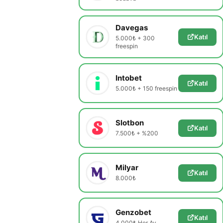
Davegas
Katıl
5.000₺ + 300
freespin
Intobet
Katıl
5.000₺ + 150 freespin
Slotbon
Katıl
7.500₺ + %200
Milyar
Katıl
8.000₺
Genzobet
Katıl
4.000₺ Her Ay