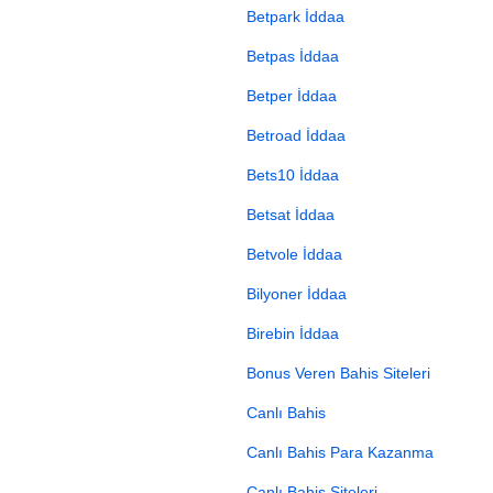
Betpark İddaa
Betpas İddaa
Betper İddaa
Betroad İddaa
Bets10 İddaa
Betsat İddaa
Betvole İddaa
Bilyoner İddaa
Birebin İddaa
Bonus Veren Bahis Siteleri
Canlı Bahis
Canlı Bahis Para Kazanma
Canlı Bahis Siteleri