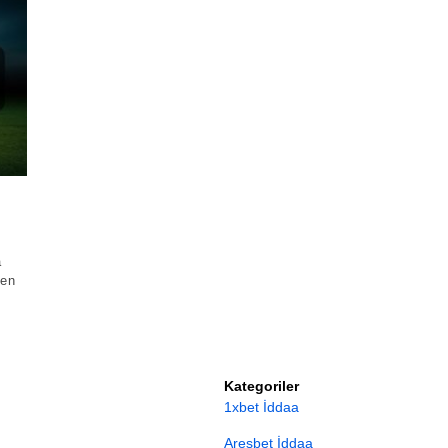
a
len
Kategoriler
1xbet İddaa
Aresbet İddaa