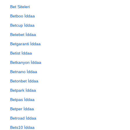
Bet Siteleri
Betboo İddaa
Betcup İddaa
Betebet İddaa
Betgaranti İddaa
Betist İddaa
Betkanyon İddaa
Betnano İddaa
Betonbet İddaa
Betpark İddaa
Betpas İddaa
Betper İddaa
Betroad İddaa
Bets10 İddaa