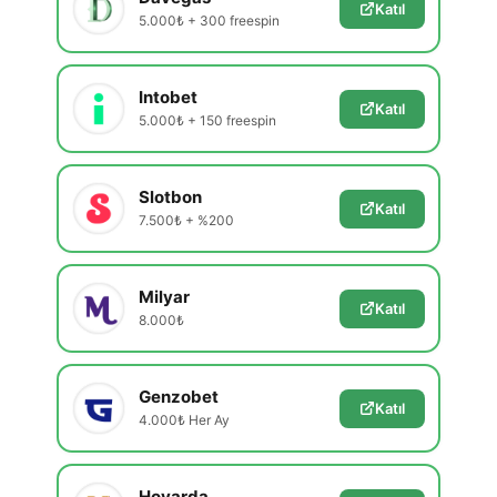
Katıl
5.000₺ + 300 freespin
Intobet
Katıl
5.000₺ + 150 freespin
Slotbon
Katıl
7.500₺ + %200
Milyar
Katıl
8.000₺
Genzobet
Katıl
4.000₺ Her Ay
Hovarda