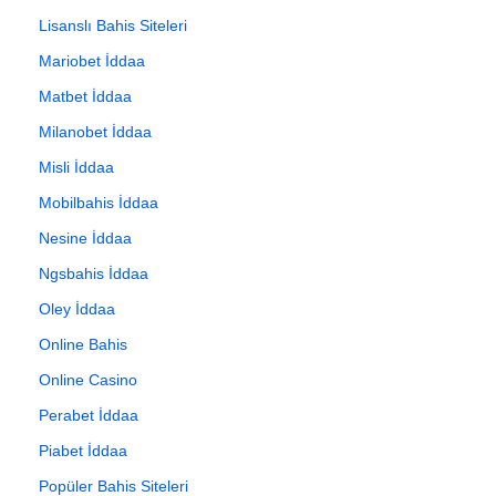
Lisanslı Bahis Siteleri
Mariobet İddaa
Matbet İddaa
Milanobet İddaa
Misli İddaa
Mobilbahis İddaa
Nesine İddaa
Ngsbahis İddaa
Oley İddaa
Online Bahis
Online Casino
Perabet İddaa
Piabet İddaa
Popüler Bahis Siteleri