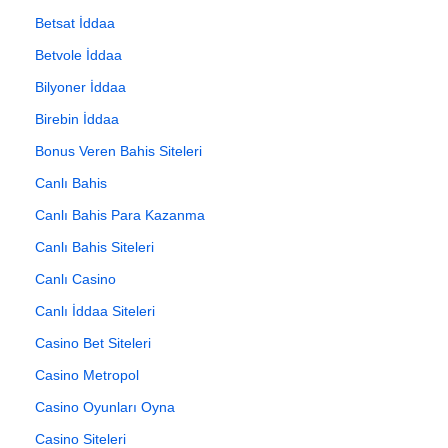
Betsat İddaa
Betvole İddaa
Bilyoner İddaa
Birebin İddaa
Bonus Veren Bahis Siteleri
Canlı Bahis
Canlı Bahis Para Kazanma
Canlı Bahis Siteleri
Canlı Casino
Canlı İddaa Siteleri
Casino Bet Siteleri
Casino Metropol
Casino Oyunları Oyna
Casino Siteleri