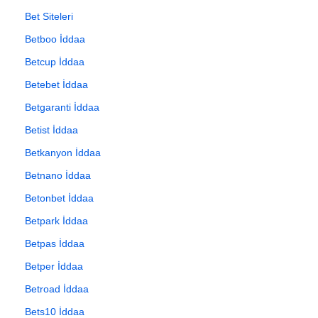
Bet Siteleri
Betboo İddaa
Betcup İddaa
Betebet İddaa
Betgaranti İddaa
Betist İddaa
Betkanyon İddaa
Betnano İddaa
Betonbet İddaa
Betpark İddaa
Betpas İddaa
Betper İddaa
Betroad İddaa
Bets10 İddaa