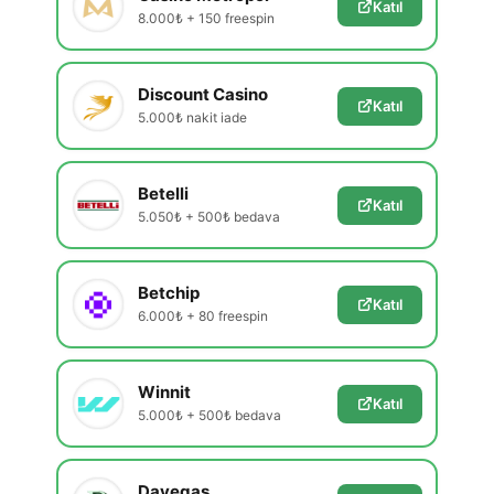
Katıl
8.000₺ + 150 freespin
Discount Casino
Katıl
5.000₺ nakit iade
Betelli
Katıl
5.050₺ + 500₺ bedava
Betchip
Katıl
6.000₺ + 80 freespin
Winnit
Katıl
5.000₺ + 500₺ bedava
Davegas