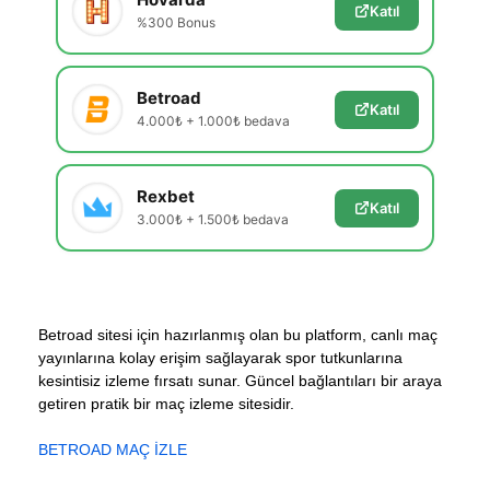
Katıl
%300 Bonus
Betroad
Katıl
4.000₺ + 1.000₺ bedava
Rexbet
Katıl
3.000₺ + 1.500₺ bedava
Betroad sitesi için hazırlanmış olan bu platform, canlı maç
yayınlarına kolay erişim sağlayarak spor tutkunlarına
kesintisiz izleme fırsatı sunar. Güncel bağlantıları bir araya
getiren pratik bir maç izleme sitesidir.
BETROAD MAÇ İZLE