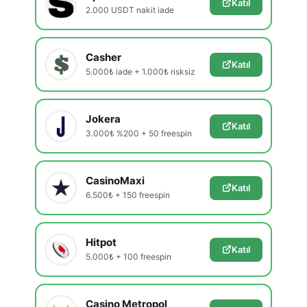
Katıl
2.000 USDT nakit iade
Casher
Katıl
5.000₺ iade + 1.000₺ risksiz
Jokera
Katıl
3.000₺ %200 + 50 freespin
CasinoMaxi
Katıl
6.500₺ + 150 freespin
Hitpot
Katıl
5.000₺ + 100 freespin
Casino Metropol