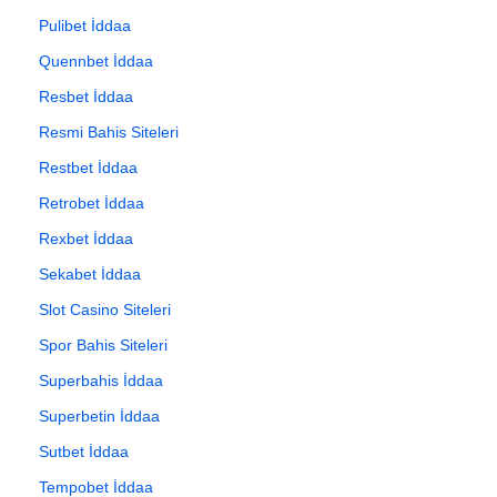
Pulibet İddaa
Quennbet İddaa
Resbet İddaa
Resmi Bahis Siteleri
Restbet İddaa
Retrobet İddaa
Rexbet İddaa
Sekabet İddaa
Slot Casino Siteleri
Spor Bahis Siteleri
Superbahis İddaa
Superbetin İddaa
Sutbet İddaa
Tempobet İddaa