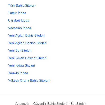
Türk Bahis Siteleri
Tuttur İddaa
Ultrabet İddaa
Vdcasino İddaa
Yeni Açılan Bahis Siteleri
Yeni Açılan Casino Siteleri
Yeni Bet Siteleri
Yeni Çıkan Casino Siteleri
Yeni İddaa Siteleri
Youwin İddaa
Yüksek Oranlı Bahis Siteleri
Anasayfa
Güvenilir Bahis Siteleri
Bet Siteleri