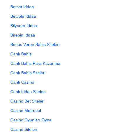
Betsat İddaa
Betvole İddaa
Bilyoner İddaa
Birebin İddaa
Bonus Veren Bahis Siteleri
Canlı Bahis
Canlı Bahis Para Kazanma
Canlı Bahis Siteleri
Canlı Casino
Canlı İddaa Siteleri
Casino Bet Siteleri
Casino Metropol
Casino Oyunları Oyna
Casino Siteleri