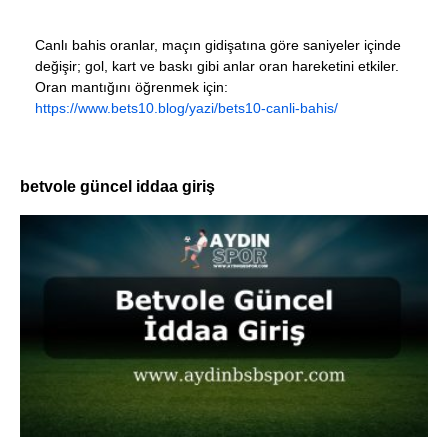
Canlı bahis oranlar, maçın gidişatına göre saniyeler içinde
değişir; gol, kart ve baskı gibi anlar oran hareketini etkiler.
Oran mantığını öğrenmek için:
https://www.bets10.blog/yazi/bets10-canli-bahis/
betvole güncel iddaa giriş