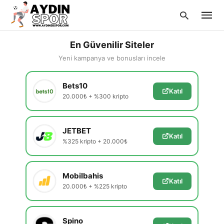
En Güvenilir Siteler
Yeni kampanya ve bonusları incele
Type
Bets10
your
Katıl
searc
20.000₺ + %300 kripto
query
and
hit
enter:
JETBET
Katıl
%325 kripto + 20.000₺
Mobilbahis
Katıl
20.000₺ + %225 kripto
Spino