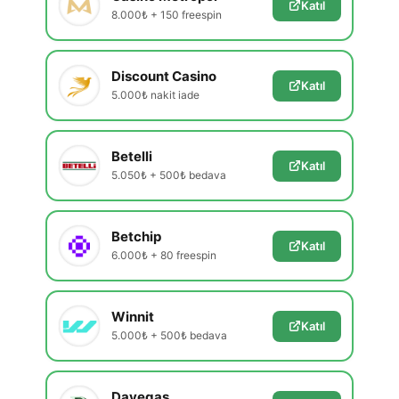
Katıl
8.000₺ + 150 freespin
Discount Casino
Katıl
5.000₺ nakit iade
Betelli
Katıl
5.050₺ + 500₺ bedava
Betchip
Katıl
6.000₺ + 80 freespin
Winnit
Katıl
5.000₺ + 500₺ bedava
Davegas