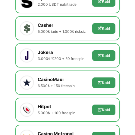
Katıl
2.000 USDT nakit iade
Casher
Katıl
5.000₺ iade + 1.000₺ risksiz
Jokera
Katıl
3.000₺ %200 + 50 freespin
CasinoMaxi
Katıl
6.500₺ + 150 freespin
Hitpot
Katıl
5.000₺ + 100 freespin
Casino Metropol