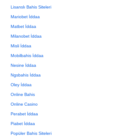
Lisanslı Bahis Siteleri
Mariobet İddaa
Matbet İddaa
Milanobet İddaa
Misli İddaa
Mobilbahis İddaa
Nesine İddaa
Ngsbahis İddaa
Oley İddaa
Online Bahis
Online Casino
Perabet İddaa
Piabet İddaa
Popüler Bahis Siteleri