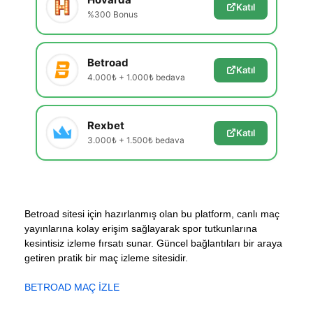
Katıl
%300 Bonus
Betroad
Katıl
4.000₺ + 1.000₺ bedava
Rexbet
Katıl
3.000₺ + 1.500₺ bedava
Betroad sitesi için hazırlanmış olan bu platform, canlı maç
yayınlarına kolay erişim sağlayarak spor tutkunlarına
kesintisiz izleme fırsatı sunar. Güncel bağlantıları bir araya
getiren pratik bir maç izleme sitesidir.
BETROAD MAÇ İZLE