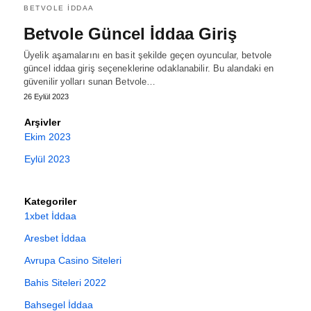
BETVOLE İDDAA
Betvole Güncel İddaa Giriş
Üyelik aşamalarını en basit şekilde geçen oyuncular, betvole
güncel iddaa giriş seçeneklerine odaklanabilir. Bu alandaki en
güvenilir yolları sunan Betvole…
26 Eylül 2023
Arşivler
Ekim 2023
Eylül 2023
Kategoriler
1xbet İddaa
Aresbet İddaa
Avrupa Casino Siteleri
Bahis Siteleri 2022
Bahsegel İddaa