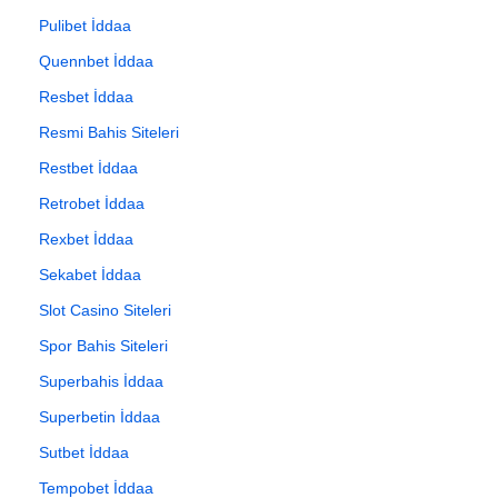
Pulibet İddaa
Quennbet İddaa
Resbet İddaa
Resmi Bahis Siteleri
Restbet İddaa
Retrobet İddaa
Rexbet İddaa
Sekabet İddaa
Slot Casino Siteleri
Spor Bahis Siteleri
Superbahis İddaa
Superbetin İddaa
Sutbet İddaa
Tempobet İddaa