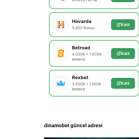
Hovarda
Katıl
%300 Bonus
Betroad
Katıl
4.000₺ + 1.000₺
bedava
Rexbet
Katıl
3.000₺ + 1.500₺
bedava
dinamobet güncel adresi