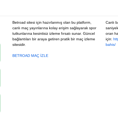
Betroad sitesi için hazırlanmış olan bu platform,
Canlı b
canlı maç yayınlarına kolay erişim sağlayarak spor
saniyele
tutkunlarına kesintisiz izleme fırsatı sunar. Güncel
oran ha
bağlantıları bir araya getiren pratik bir maç izleme
için:
ht
sitesidir.
bahis/
BETROAD MAÇ İZLE