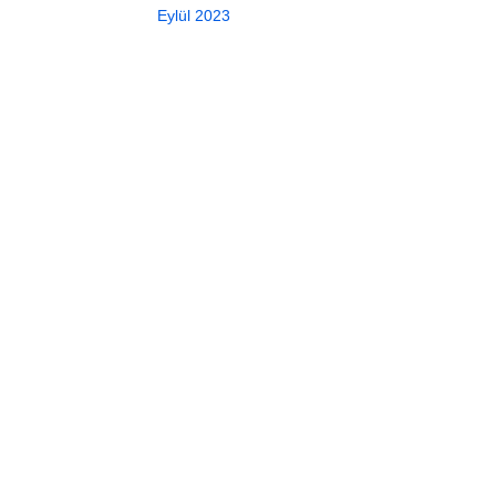
Eylül 2023