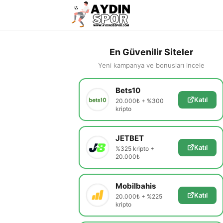
En Güvenilir Siteler
Yeni kampanya ve bonusları incele
Bets10
Katıl
20.000₺ + %300
kripto
JETBET
Katıl
%325 kripto +
20.000₺
Mobilbahis
Katıl
20.000₺ + %225
kripto