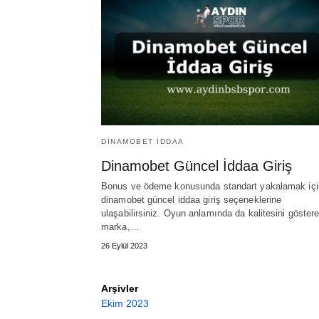
DINAMOBET İDDAA
Dinamobet Güncel İddaa Giriş
Bonus ve ödeme konusunda standart yakalamak içi
dinamobet güncel iddaa giriş seçeneklerine
ulaşabilirsiniz. Oyun anlamında da kalitesini göster
marka,…
26 Eylül 2023
Arşivler
Ekim 2023