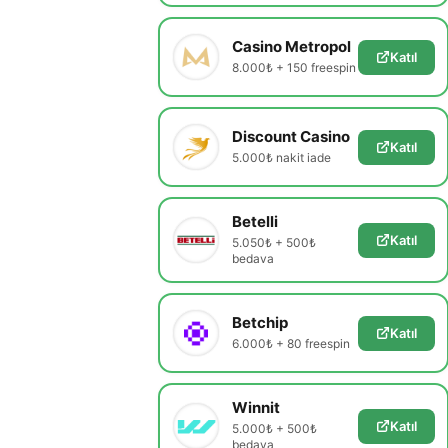
Casino Metropol
Katıl
8.000₺ + 150 freespin
Discount Casino
Katıl
5.000₺ nakit iade
Betelli
Katıl
5.050₺ + 500₺
bedava
Betchip
Katıl
6.000₺ + 80 freespin
Winnit
Katıl
5.000₺ + 500₺
bedava