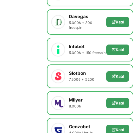
Davegas
Katıl
5.000₺ + 300
freespin
Intobet
Katıl
5.000₺ + 150 freespin
Slotbon
Katıl
7.500₺ + %200
Milyar
Katıl
8.000₺
Genzobet
Katıl
4.000₺ Her Ay