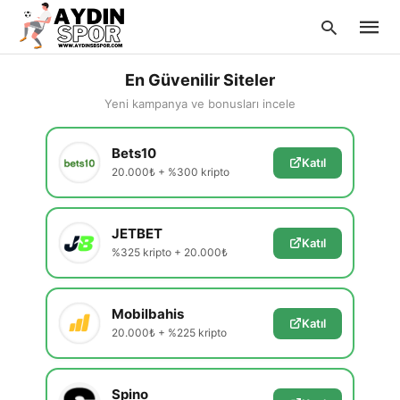
En Güvenilir Siteler
Yeni kampanya ve bonusları incele
Type
Bets10
your
Katıl
searc
20.000₺ + %300 kripto
query
and
hit
enter:
JETBET
Katıl
%325 kripto + 20.000₺
Mobilbahis
Katıl
20.000₺ + %225 kripto
Spino