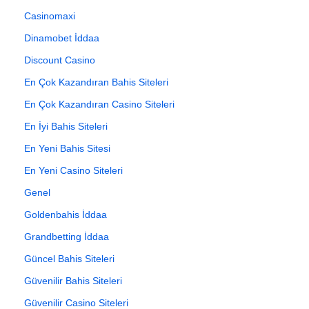
Casinomaxi
Dinamobet İddaa
Discount Casino
En Çok Kazandıran Bahis Siteleri
En Çok Kazandıran Casino Siteleri
En İyi Bahis Siteleri
En Yeni Bahis Sitesi
En Yeni Casino Siteleri
Genel
Goldenbahis İddaa
Grandbetting İddaa
Güncel Bahis Siteleri
Güvenilir Bahis Siteleri
Güvenilir Casino Siteleri