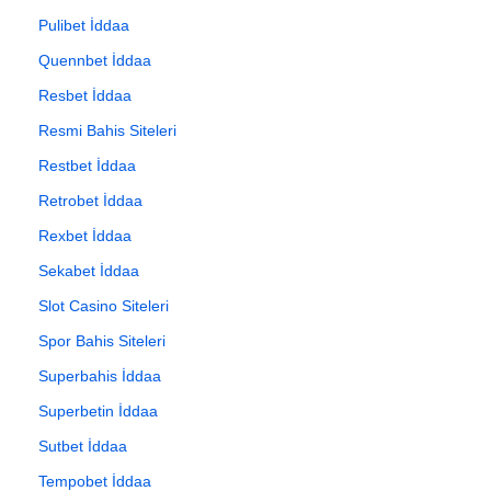
Pulibet İddaa
Quennbet İddaa
Resbet İddaa
Resmi Bahis Siteleri
Restbet İddaa
Retrobet İddaa
Rexbet İddaa
Sekabet İddaa
Slot Casino Siteleri
Spor Bahis Siteleri
Superbahis İddaa
Superbetin İddaa
Sutbet İddaa
Tempobet İddaa