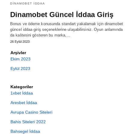
DINAMOBET İDDAA
Dinamobet Güncel İddaa Giriş
Bonus ve ödeme konusunda standart yakalamak için dinamobet
güncel iddaa giriş seçeneklerine ulaşabilirsiniz. Oyun anlamında
da kalitesini gösteren bu marka,…
26 Eylül 2023
Arşivler
Ekim 2023
Eylül 2023
Kategoriler
1xbet İddaa
Aresbet İddaa
Avrupa Casino Siteleri
Bahis Siteleri 2022
Bahsegel İddaa