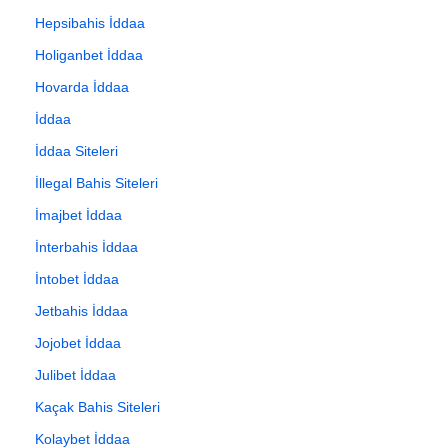
Hepsibahis İddaa
Holiganbet İddaa
Hovarda İddaa
İddaa
İddaa Siteleri
İllegal Bahis Siteleri
İmajbet İddaa
İnterbahis İddaa
İntobet İddaa
Jetbahis İddaa
Jojobet İddaa
Julibet İddaa
Kaçak Bahis Siteleri
Kolaybet İddaa