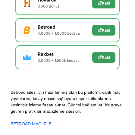
Katıl
%300 Bonus
Betroad
Katıl
4.000₺ + 1.000₺ bedava
Rexbet
Katıl
3.000₺ + 1.500₺ bedava
Betroad sitesi için hazırlanmış olan bu platform, canlı maç
yayınlarına kolay erişim sağlayarak spor tutkunlarına
kesintisiz izleme fırsatı sunar. Güncel bağlantıları bir araya
getiren pratik bir maç izleme sitesidir.
BETROAD MAÇ İZLE