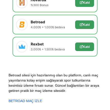
Katıl
%300 Bonus
Betroad
Katıl
4.000₺ + 1.000₺ bedava
Rexbet
Katıl
3.000₺ + 1.500₺ bedava
Betroad sitesi için hazırlanmış olan bu platform, canlı maç
yayınlarına kolay erişim sağlayarak spor tutkunlarına
kesintisiz izleme fırsatı sunar. Güncel bağlantıları bir araya
getiren pratik bir maç izleme sitesidir.
BETROAD MAÇ İZLE