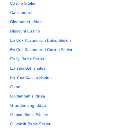
Casino Siteleri
Casinomaxi
Dinamobet İddaa
Discount Casino
En Çok Kazandıran Bahis Siteleri
En Çok Kazandıran Casino Siteleri
En İyi Bahis Siteleri
En Yeni Bahis Sitesi
En Yeni Casino Siteleri
Genel
Goldenbahis İddaa
Grandbetting İddaa
Güncel Bahis Siteleri
Güvenilir Bahis Siteleri