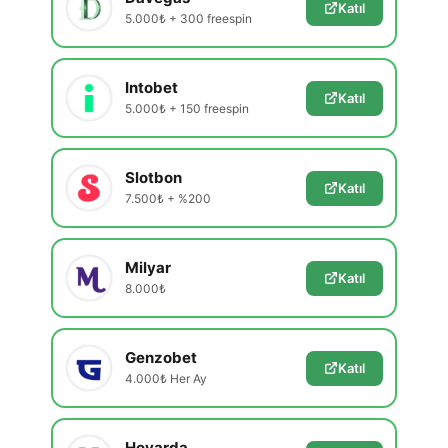
Katıl
5.000₺ + 300 freespin
Intobet
Katıl
5.000₺ + 150 freespin
Slotbon
Katıl
7.500₺ + %200
Milyar
Katıl
8.000₺
Genzobet
Katıl
4.000₺ Her Ay
Hovarda