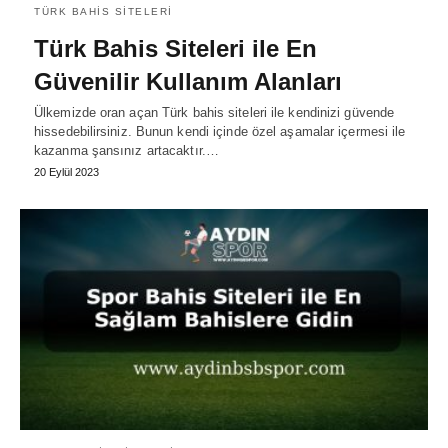
TÜRK BAHIS SITELERI
Türk Bahis Siteleri ile En
Güvenilir Kullanım Alanları
Ülkemizde oran açan Türk bahis siteleri ile kendinizi güvende
hissedebilirsiniz. Bunun kendi içinde özel aşamalar içermesi ile
kazanma şansınız artacaktır.…
20 Eylül 2023