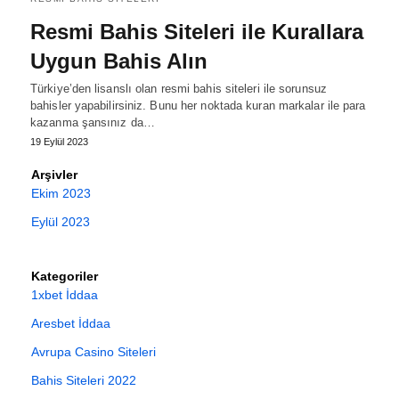
Resmi Bahis Siteleri ile Kurallara
Uygun Bahis Alın
Türkiye’den lisanslı olan resmi bahis siteleri ile sorunsuz
bahisler yapabilirsiniz. Bunu her noktada kuran markalar ile para
kazanma şansınız da…
19 Eylül 2023
Arşivler
Ekim 2023
Eylül 2023
Kategoriler
1xbet İddaa
Aresbet İddaa
Avrupa Casino Siteleri
Bahis Siteleri 2022