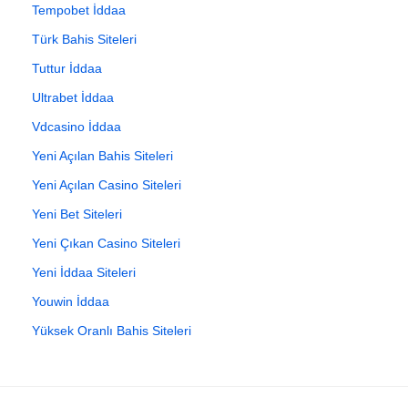
Tempobet İddaa
Türk Bahis Siteleri
Tuttur İddaa
Ultrabet İddaa
Vdcasino İddaa
Yeni Açılan Bahis Siteleri
Yeni Açılan Casino Siteleri
Yeni Bet Siteleri
Yeni Çıkan Casino Siteleri
Yeni İddaa Siteleri
Youwin İddaa
Yüksek Oranlı Bahis Siteleri