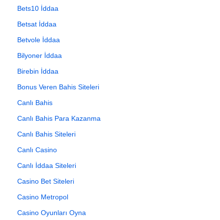
Bets10 İddaa
Betsat İddaa
Betvole İddaa
Bilyoner İddaa
Birebin İddaa
Bonus Veren Bahis Siteleri
Canlı Bahis
Canlı Bahis Para Kazanma
Canlı Bahis Siteleri
Canlı Casino
Canlı İddaa Siteleri
Casino Bet Siteleri
Casino Metropol
Casino Oyunları Oyna