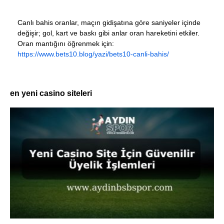
Canlı bahis oranlar, maçın gidişatına göre saniyeler içinde
değişir; gol, kart ve baskı gibi anlar oran hareketini etkiler.
Oran mantığını öğrenmek için:
https://www.bets10.blog/yazi/bets10-canli-bahis/
en yeni casino siteleri