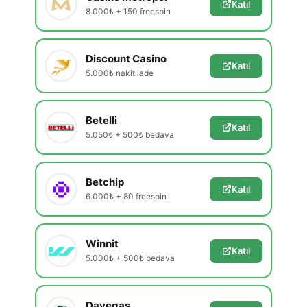
Katıl
8.000₺ + 150 freespin
Discount Casino
Katıl
5.000₺ nakit iade
Betelli
Katıl
5.050₺ + 500₺ bedava
Betchip
Katıl
6.000₺ + 80 freespin
Winnit
Katıl
5.000₺ + 500₺ bedava
Davegas