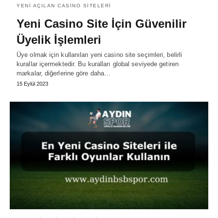
YENI AÇILAN CASINO SITELERI
Yeni Casino Site İçin Güvenilir
Üyelik İşlemleri
Üye olmak için kullanılan yeni casino site seçimleri, belirli
kurallar içermektedir. Bu kuralları global seviyede getiren
markalar, diğerlerine göre daha…
15 Eylül 2023