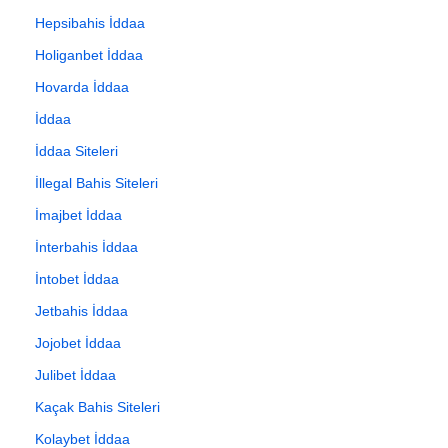
Hepsibahis İddaa
Holiganbet İddaa
Hovarda İddaa
İddaa
İddaa Siteleri
İllegal Bahis Siteleri
İmajbet İddaa
İnterbahis İddaa
İntobet İddaa
Jetbahis İddaa
Jojobet İddaa
Julibet İddaa
Kaçak Bahis Siteleri
Kolaybet İddaa