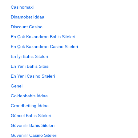
Casinomaxi
Dinamobet İddaa
Discount Casino
En Çok Kazandıran Bahis Siteleri
En Çok Kazandıran Casino Siteleri
En İyi Bahis Siteleri
En Yeni Bahis Sitesi
En Yeni Casino Siteleri
Genel
Goldenbahis İddaa
Grandbetting İddaa
Güncel Bahis Siteleri
Güvenilir Bahis Siteleri
Güvenilir Casino Siteleri