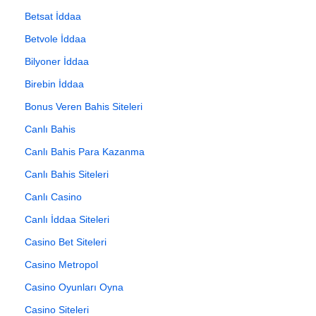
Betsat İddaa
Betvole İddaa
Bilyoner İddaa
Birebin İddaa
Bonus Veren Bahis Siteleri
Canlı Bahis
Canlı Bahis Para Kazanma
Canlı Bahis Siteleri
Canlı Casino
Canlı İddaa Siteleri
Casino Bet Siteleri
Casino Metropol
Casino Oyunları Oyna
Casino Siteleri