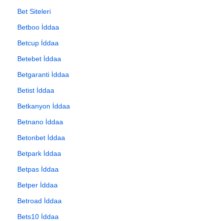
Bet Siteleri
Betboo İddaa
Betcup İddaa
Betebet İddaa
Betgaranti İddaa
Betist İddaa
Betkanyon İddaa
Betnano İddaa
Betonbet İddaa
Betpark İddaa
Betpas İddaa
Betper İddaa
Betroad İddaa
Bets10 İddaa