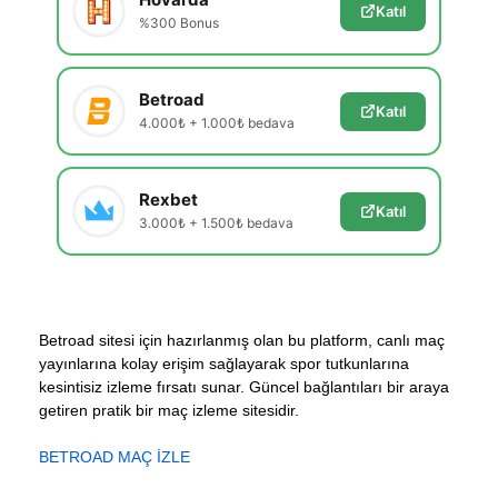
Katıl
%300 Bonus
Betroad
Katıl
4.000₺ + 1.000₺ bedava
Rexbet
Katıl
3.000₺ + 1.500₺ bedava
Betroad sitesi için hazırlanmış olan bu platform, canlı maç
yayınlarına kolay erişim sağlayarak spor tutkunlarına
kesintisiz izleme fırsatı sunar. Güncel bağlantıları bir araya
getiren pratik bir maç izleme sitesidir.
BETROAD MAÇ İZLE