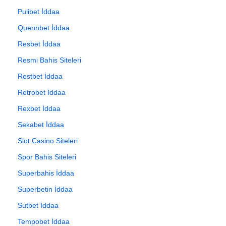
Pulibet İddaa
Quennbet İddaa
Resbet İddaa
Resmi Bahis Siteleri
Restbet İddaa
Retrobet İddaa
Rexbet İddaa
Sekabet İddaa
Slot Casino Siteleri
Spor Bahis Siteleri
Superbahis İddaa
Superbetin İddaa
Sutbet İddaa
Tempobet İddaa