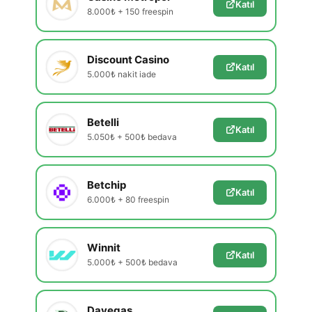
Katıl
8.000₺ + 150 freespin
Discount Casino
Katıl
5.000₺ nakit iade
Betelli
Katıl
5.050₺ + 500₺ bedava
Betchip
Katıl
6.000₺ + 80 freespin
Winnit
Katıl
5.000₺ + 500₺ bedava
Davegas