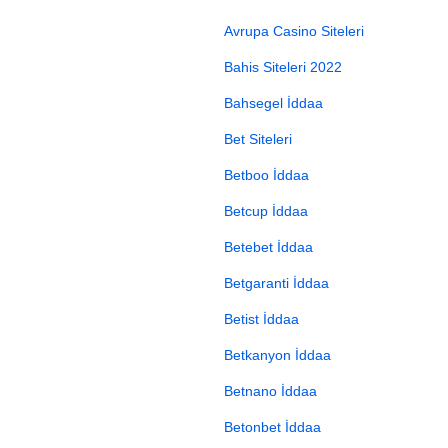
Avrupa Casino Siteleri
Bahis Siteleri 2022
Bahsegel İddaa
Bet Siteleri
Betboo İddaa
Betcup İddaa
Betebet İddaa
Betgaranti İddaa
Betist İddaa
Betkanyon İddaa
Betnano İddaa
Betonbet İddaa