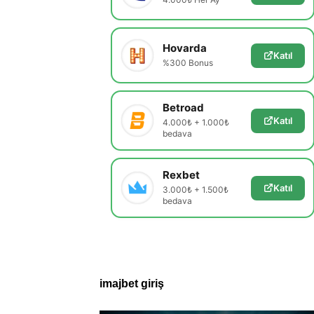
Hovarda
Katıl
%300 Bonus
Betroad
Katıl
4.000₺ + 1.000₺
bedava
Rexbet
Katıl
3.000₺ + 1.500₺
bedava
imajbet giriş