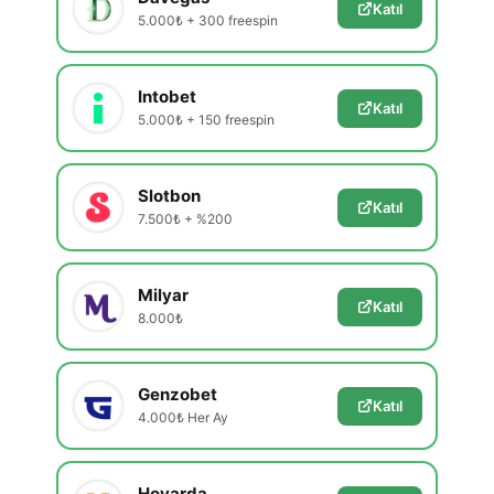
Katıl
5.000₺ + 300 freespin
Intobet
Katıl
5.000₺ + 150 freespin
Slotbon
Katıl
7.500₺ + %200
Milyar
Katıl
8.000₺
Genzobet
Katıl
4.000₺ Her Ay
Hovarda