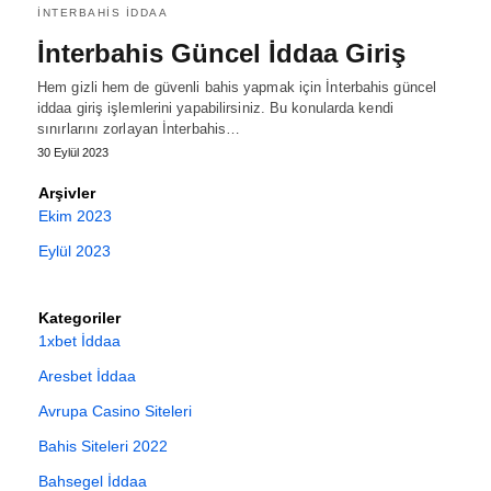
İNTERBAHIS İDDAA
İnterbahis Güncel İddaa Giriş
Hem gizli hem de güvenli bahis yapmak için İnterbahis güncel
iddaa giriş işlemlerini yapabilirsiniz. Bu konularda kendi
sınırlarını zorlayan İnterbahis…
30 Eylül 2023
Arşivler
Ekim 2023
Eylül 2023
Kategoriler
1xbet İddaa
Aresbet İddaa
Avrupa Casino Siteleri
Bahis Siteleri 2022
Bahsegel İddaa