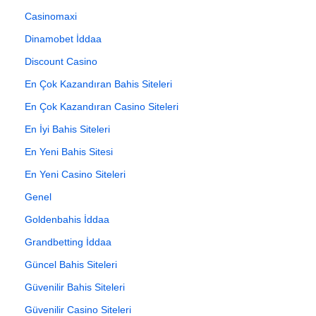
Casinomaxi
Dinamobet İddaa
Discount Casino
En Çok Kazandıran Bahis Siteleri
En Çok Kazandıran Casino Siteleri
En İyi Bahis Siteleri
En Yeni Bahis Sitesi
En Yeni Casino Siteleri
Genel
Goldenbahis İddaa
Grandbetting İddaa
Güncel Bahis Siteleri
Güvenilir Bahis Siteleri
Güvenilir Casino Siteleri