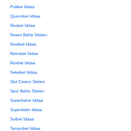
Pulibet İddaa
Quennbet İddaa
Resbet İddaa
Resmi Bahis Siteleri
Restbet İddaa
Retrobet İddaa
Rexbet İddaa
Sekabet İddaa
Slot Casino Siteleri
Spor Bahis Siteleri
Superbahis İddaa
Superbetin İddaa
Sutbet İddaa
Tempobet İddaa