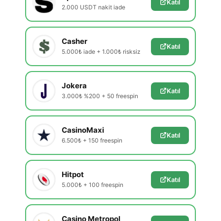
Katıl
2.000 USDT nakit iade
Casher
Katıl
5.000₺ iade + 1.000₺ risksiz
Jokera
Katıl
3.000₺ %200 + 50 freespin
CasinoMaxi
Katıl
6.500₺ + 150 freespin
Hitpot
Katıl
5.000₺ + 100 freespin
Casino Metropol