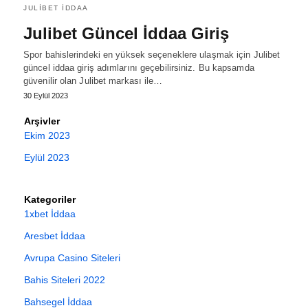
JULIBET İDDAA
Julibet Güncel İddaa Giriş
Spor bahislerindeki en yüksek seçeneklere ulaşmak için Julibet
güncel iddaa giriş adımlarını geçebilirsiniz. Bu kapsamda
güvenilir olan Julibet markası ile…
30 Eylül 2023
Arşivler
Ekim 2023
Eylül 2023
Kategoriler
1xbet İddaa
Aresbet İddaa
Avrupa Casino Siteleri
Bahis Siteleri 2022
Bahsegel İddaa