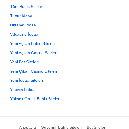
Türk Bahis Siteleri
Tuttur İddaa
Ultrabet İddaa
Vdcasino İddaa
Yeni Açılan Bahis Siteleri
Yeni Açılan Casino Siteleri
Yeni Bet Siteleri
Yeni Çıkan Casino Siteleri
Yeni İddaa Siteleri
Youwin İddaa
Yüksek Oranlı Bahis Siteleri
Anasayfa
Güvenilir Bahis Siteleri
Bet Siteleri