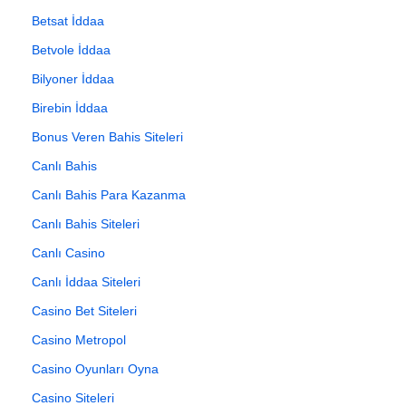
Betsat İddaa
Betvole İddaa
Bilyoner İddaa
Birebin İddaa
Bonus Veren Bahis Siteleri
Canlı Bahis
Canlı Bahis Para Kazanma
Canlı Bahis Siteleri
Canlı Casino
Canlı İddaa Siteleri
Casino Bet Siteleri
Casino Metropol
Casino Oyunları Oyna
Casino Siteleri