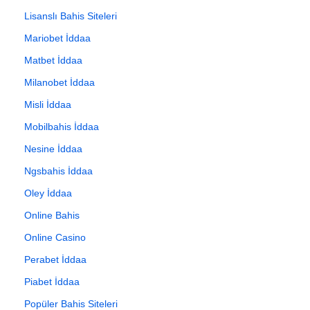
Lisanslı Bahis Siteleri
Mariobet İddaa
Matbet İddaa
Milanobet İddaa
Misli İddaa
Mobilbahis İddaa
Nesine İddaa
Ngsbahis İddaa
Oley İddaa
Online Bahis
Online Casino
Perabet İddaa
Piabet İddaa
Popüler Bahis Siteleri