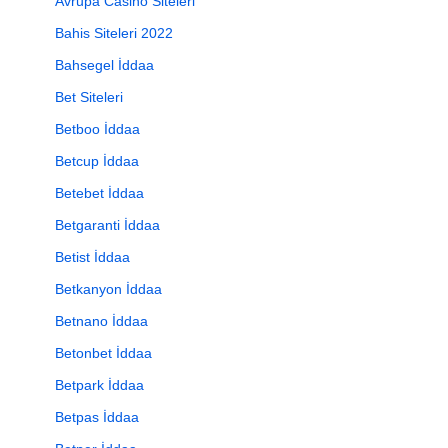
Avrupa Casino Siteleri
Bahis Siteleri 2022
Bahsegel İddaa
Bet Siteleri
Betboo İddaa
Betcup İddaa
Betebet İddaa
Betgaranti İddaa
Betist İddaa
Betkanyon İddaa
Betnano İddaa
Betonbet İddaa
Betpark İddaa
Betpas İddaa