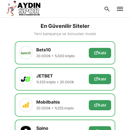
En Güvenilir Siteler
Yeni kampanya ve bonusları incele
Type
Bets10
your
Katıl
searc
20.000₺ + %300 kripto
query
and
hit
enter:
JETBET
Katıl
%325 kripto + 20.000₺
Mobilbahis
Katıl
20.000₺ + %225 kripto
Spino