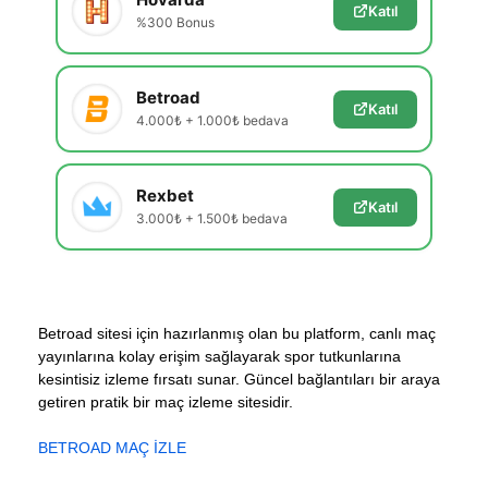
Katıl
%300 Bonus
Betroad
Katıl
4.000₺ + 1.000₺ bedava
Rexbet
Katıl
3.000₺ + 1.500₺ bedava
Betroad sitesi için hazırlanmış olan bu platform, canlı maç
yayınlarına kolay erişim sağlayarak spor tutkunlarına
kesintisiz izleme fırsatı sunar. Güncel bağlantıları bir araya
getiren pratik bir maç izleme sitesidir.
BETROAD MAÇ İZLE