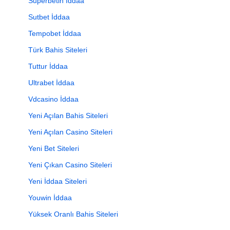
Superbetin İddaa
Sutbet İddaa
Tempobet İddaa
Türk Bahis Siteleri
Tuttur İddaa
Ultrabet İddaa
Vdcasino İddaa
Yeni Açılan Bahis Siteleri
Yeni Açılan Casino Siteleri
Yeni Bet Siteleri
Yeni Çıkan Casino Siteleri
Yeni İddaa Siteleri
Youwin İddaa
Yüksek Oranlı Bahis Siteleri