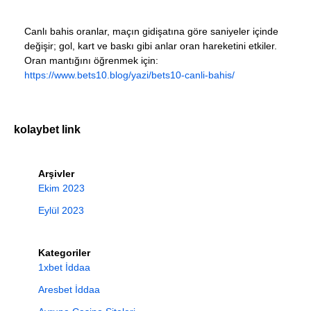
Canlı bahis oranlar, maçın gidişatına göre saniyeler içinde
değişir; gol, kart ve baskı gibi anlar oran hareketini etkiler.
Oran mantığını öğrenmek için:
https://www.bets10.blog/yazi/bets10-canli-bahis/
kolaybet link
Arşivler
Ekim 2023
Eylül 2023
Kategoriler
1xbet İddaa
Aresbet İddaa