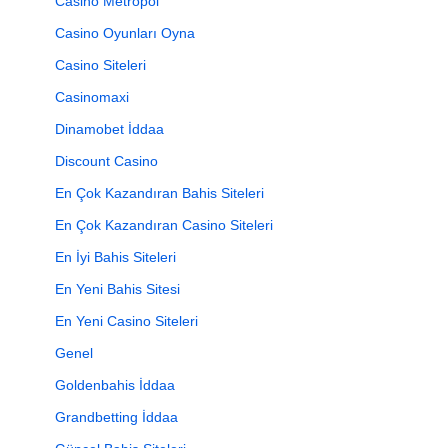
Casino Metropol
Casino Oyunları Oyna
Casino Siteleri
Casinomaxi
Dinamobet İddaa
Discount Casino
En Çok Kazandıran Bahis Siteleri
En Çok Kazandıran Casino Siteleri
En İyi Bahis Siteleri
En Yeni Bahis Sitesi
En Yeni Casino Siteleri
Genel
Goldenbahis İddaa
Grandbetting İddaa