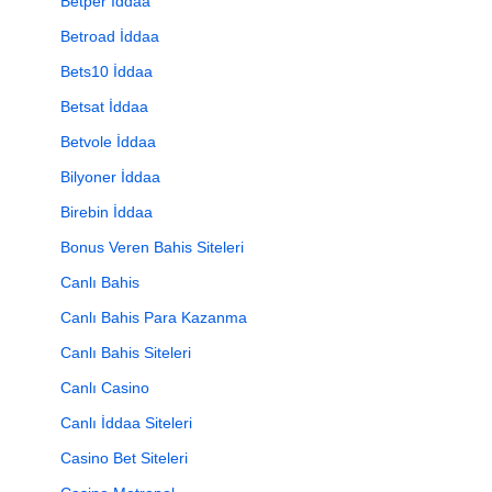
Betper İddaa
Betroad İddaa
Bets10 İddaa
Betsat İddaa
Betvole İddaa
Bilyoner İddaa
Birebin İddaa
Bonus Veren Bahis Siteleri
Canlı Bahis
Canlı Bahis Para Kazanma
Canlı Bahis Siteleri
Canlı Casino
Canlı İddaa Siteleri
Casino Bet Siteleri