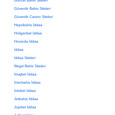
Güncel Bahis Siteleri
Güvenilir Bahis Siteleri
Güvenilir Casino Siteleri
Hepsibahis İddaa
Holiganbet İddaa
Hovarda İddaa
İddaa
İddaa Siteleri
İllegal Bahis Siteleri
İmajbet İddaa
İnterbahis İddaa
İntobet İddaa
Jetbahis İddaa
Jojobet İddaa