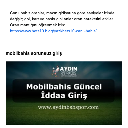
Canlı bahis oranlar, maçın gidişatına göre saniyeler içinde
değişir; gol, kart ve baskı gibi anlar oran hareketini etkiler.
Oran mantığını öğrenmek için:
https://www.bets10.blog/yazi/bets10-canli-bahis/
mobilbahis sorunsuz giriş