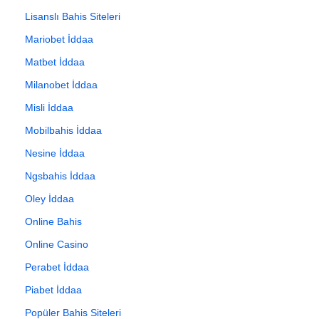
Lisanslı Bahis Siteleri
Mariobet İddaa
Matbet İddaa
Milanobet İddaa
Misli İddaa
Mobilbahis İddaa
Nesine İddaa
Ngsbahis İddaa
Oley İddaa
Online Bahis
Online Casino
Perabet İddaa
Piabet İddaa
Popüler Bahis Siteleri