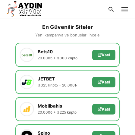
En Güvenilir Siteler
Yeni kampanya ve bonusları incele
Type
Bets10
your
Katıl
searc
20.000₺ + %300 kripto
query
and
hit
enter:
JETBET
Katıl
%325 kripto + 20.000₺
Mobilbahis
Katıl
20.000₺ + %225 kripto
Spino