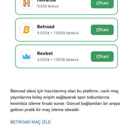
Katıl
%300 Bonus
Betroad
Katıl
4.000₺ + 1.000₺ bedava
Rexbet
Katıl
3.000₺ + 1.500₺ bedava
Betroad sitesi için hazırlanmış olan bu platform, canlı maç
yayınlarına kolay erişim sağlayarak spor tutkunlarına
kesintisiz izleme fırsatı sunar. Güncel bağlantıları bir araya
getiren pratik bir maç izleme sitesidir.
BETROAD MAÇ İZLE