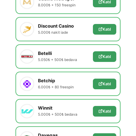
Katıl
8.000₺ + 150 freespin
Discount Casino
Katıl
5.000₺ nakit iade
Betelli
Katıl
5.050₺ + 500₺ bedava
Betchip
Katıl
6.000₺ + 80 freespin
Winnit
Katıl
5.000₺ + 500₺ bedava
Davegas