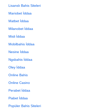
Lisanslı Bahis Siteleri
Mariobet İddaa
Matbet İddaa
Milanobet İddaa
Misli İddaa
Mobilbahis İddaa
Nesine İddaa
Ngsbahis İddaa
Oley İddaa
Online Bahis
Online Casino
Perabet İddaa
Piabet İddaa
Popüler Bahis Siteleri