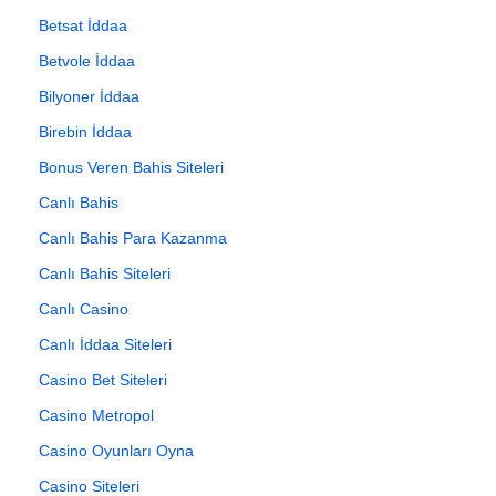
Betsat İddaa
Betvole İddaa
Bilyoner İddaa
Birebin İddaa
Bonus Veren Bahis Siteleri
Canlı Bahis
Canlı Bahis Para Kazanma
Canlı Bahis Siteleri
Canlı Casino
Canlı İddaa Siteleri
Casino Bet Siteleri
Casino Metropol
Casino Oyunları Oyna
Casino Siteleri