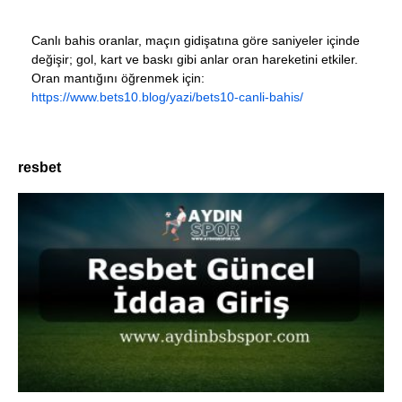
Canlı bahis oranlar, maçın gidişatına göre saniyeler içinde
değişir; gol, kart ve baskı gibi anlar oran hareketini etkiler.
Oran mantığını öğrenmek için:
https://www.bets10.blog/yazi/bets10-canli-bahis/
resbet