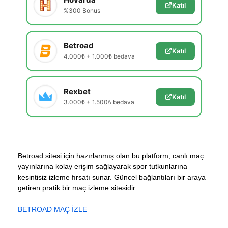
Katıl
%300 Bonus
Betroad
Katıl
4.000₺ + 1.000₺ bedava
Rexbet
Katıl
3.000₺ + 1.500₺ bedava
Betroad sitesi için hazırlanmış olan bu platform, canlı maç
yayınlarına kolay erişim sağlayarak spor tutkunlarına
kesintisiz izleme fırsatı sunar. Güncel bağlantıları bir araya
getiren pratik bir maç izleme sitesidir.
BETROAD MAÇ İZLE