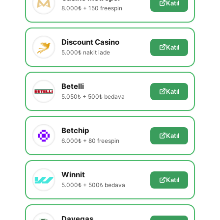
Katıl
8.000₺ + 150 freespin
Discount Casino
Katıl
5.000₺ nakit iade
Betelli
Katıl
5.050₺ + 500₺ bedava
Betchip
Katıl
6.000₺ + 80 freespin
Winnit
Katıl
5.000₺ + 500₺ bedava
Davegas