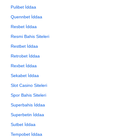
Pulibet İddaa
Quennbet İddaa
Resbet İddaa
Resmi Bahis Siteleri
Restbet İddaa
Retrobet İddaa
Rexbet İddaa
Sekabet İddaa
Slot Casino Siteleri
Spor Bahis Siteleri
Superbahis İddaa
Superbetin İddaa
Sutbet İddaa
Tempobet İddaa