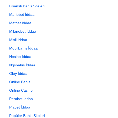
Lisanslı Bahis Siteleri
Mariobet İddaa
Matbet İddaa
Milanobet İddaa
Misli İddaa
Mobilbahis İddaa
Nesine İddaa
Ngsbahis İddaa
Oley İddaa
Online Bahis
Online Casino
Perabet İddaa
Piabet İddaa
Popüler Bahis Siteleri