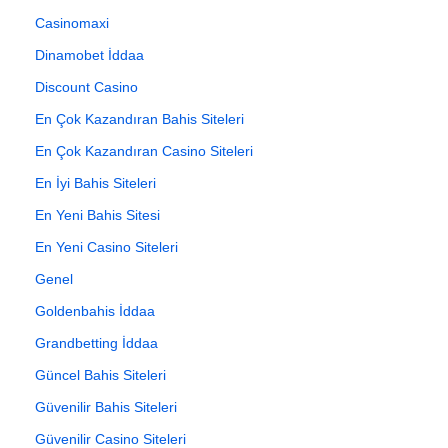
Casinomaxi
Dinamobet İddaa
Discount Casino
En Çok Kazandıran Bahis Siteleri
En Çok Kazandıran Casino Siteleri
En İyi Bahis Siteleri
En Yeni Bahis Sitesi
En Yeni Casino Siteleri
Genel
Goldenbahis İddaa
Grandbetting İddaa
Güncel Bahis Siteleri
Güvenilir Bahis Siteleri
Güvenilir Casino Siteleri