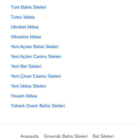
Türk Bahis Siteleri
Tuttur İddaa
Ultrabet İddaa
Vdcasino İddaa
Yeni Açılan Bahis Siteleri
Yeni Açılan Casino Siteleri
Yeni Bet Siteleri
Yeni Çıkan Casino Siteleri
Yeni İddaa Siteleri
Youwin İddaa
Yüksek Oranlı Bahis Siteleri
Anasayfa
Güvenilir Bahis Siteleri
Bet Siteleri