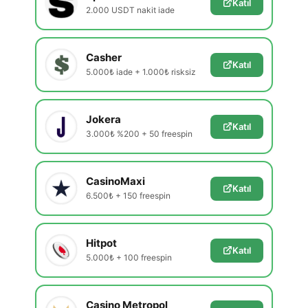
Katıl
2.000 USDT nakit iade
Casher
Katıl
5.000₺ iade + 1.000₺ risksiz
Jokera
Katıl
3.000₺ %200 + 50 freespin
CasinoMaxi
Katıl
6.500₺ + 150 freespin
Hitpot
Katıl
5.000₺ + 100 freespin
Casino Metropol