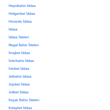
Hepsibahis İddaa
Holiganbet İddaa
Hovarda İddaa
İddaa
İddaa Siteleri
İllegal Bahis Siteleri
İmajbet İddaa
İnterbahis İddaa
İntobet İddaa
Jetbahis İddaa
Jojobet İddaa
Julibet İddaa
Kaçak Bahis Siteleri
Kolaybet İddaa