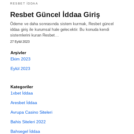
RESBET İDDAA
Resbet Güncel İddaa Giriş
Ödeme ve daha sonrasında sistem kurmak, Resbet güncel
iddaa giriş ile kurumsal hale gelecektir. Bu konuda kendi
sistemlerini kuran Resbet…
27 Eylül 2023
Arşivler
Ekim 2023
Eylül 2023
Kategoriler
1xbet İddaa
Aresbet İddaa
Avrupa Casino Siteleri
Bahis Siteleri 2022
Bahsegel İddaa