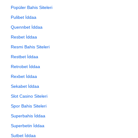
Popüler Bahis Siteleri
Pulibet İddaa
Quennbet İddaa
Resbet İddaa
Resmi Bahis Siteleri
Restbet İddaa
Retrobet İddaa
Rexbet İddaa
Sekabet İddaa
Slot Casino Siteleri
Spor Bahis Siteleri
Superbahis İddaa
Superbetin İddaa
Sutbet İddaa