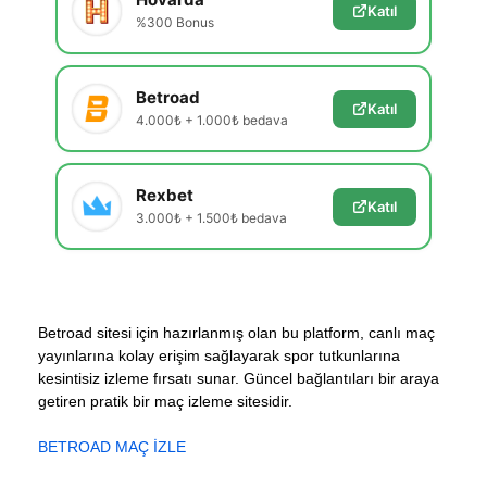
Katıl
%300 Bonus
Betroad
Katıl
4.000₺ + 1.000₺ bedava
Rexbet
Katıl
3.000₺ + 1.500₺ bedava
Betroad sitesi için hazırlanmış olan bu platform, canlı maç
yayınlarına kolay erişim sağlayarak spor tutkunlarına
kesintisiz izleme fırsatı sunar. Güncel bağlantıları bir araya
getiren pratik bir maç izleme sitesidir.
BETROAD MAÇ İZLE