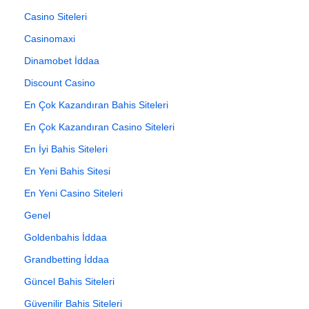
Casino Siteleri
Casinomaxi
Dinamobet İddaa
Discount Casino
En Çok Kazandıran Bahis Siteleri
En Çok Kazandıran Casino Siteleri
En İyi Bahis Siteleri
En Yeni Bahis Sitesi
En Yeni Casino Siteleri
Genel
Goldenbahis İddaa
Grandbetting İddaa
Güncel Bahis Siteleri
Güvenilir Bahis Siteleri