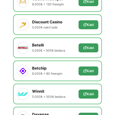
Katıl
8.000₺ + 150 freespin
Discount Casino
Katıl
5.000₺ nakit iade
Betelli
Katıl
5.050₺ + 500₺ bedava
Betchip
Katıl
6.000₺ + 80 freespin
Winnit
Katıl
5.000₺ + 500₺ bedava
Davegas