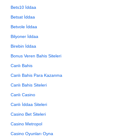
Bets10 İddaa
Betsat İddaa
Betvole İddaa
Bilyoner İddaa
Birebin İddaa
Bonus Veren Bahis Siteleri
Canlı Bahis
Canlı Bahis Para Kazanma
Canlı Bahis Siteleri
Canlı Casino
Canlı İddaa Siteleri
Casino Bet Siteleri
Casino Metropol
Casino Oyunları Oyna