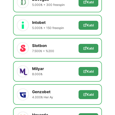
Katıl
5.000₺ + 300 freespin
Intobet
Katıl
5.000₺ + 150 freespin
Slotbon
Katıl
7.500₺ + %200
Milyar
Katıl
8.000₺
Genzobet
Katıl
4.000₺ Her Ay
Hovarda