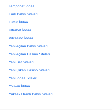
Tempobet İddaa
Türk Bahis Siteleri
Tuttur İddaa
Ultrabet İddaa
Vdcasino İddaa
Yeni Açılan Bahis Siteleri
Yeni Açılan Casino Siteleri
Yeni Bet Siteleri
Yeni Çıkan Casino Siteleri
Yeni İddaa Siteleri
Youwin İddaa
Yüksek Oranlı Bahis Siteleri