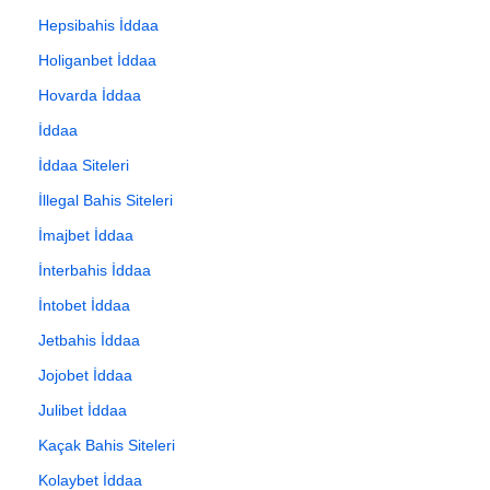
Hepsibahis İddaa
Holiganbet İddaa
Hovarda İddaa
İddaa
İddaa Siteleri
İllegal Bahis Siteleri
İmajbet İddaa
İnterbahis İddaa
İntobet İddaa
Jetbahis İddaa
Jojobet İddaa
Julibet İddaa
Kaçak Bahis Siteleri
Kolaybet İddaa