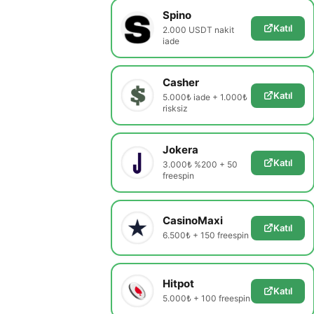
Spino
Katıl
2.000 USDT nakit
iade
Casher
Katıl
5.000₺ iade + 1.000₺
risksiz
Jokera
Katıl
3.000₺ %200 + 50
freespin
CasinoMaxi
Katıl
6.500₺ + 150 freespin
Hitpot
Katıl
5.000₺ + 100 freespin