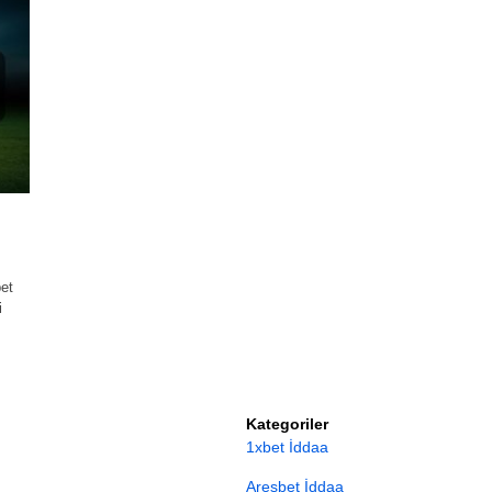
bet
i
Kategoriler
1xbet İddaa
Aresbet İddaa