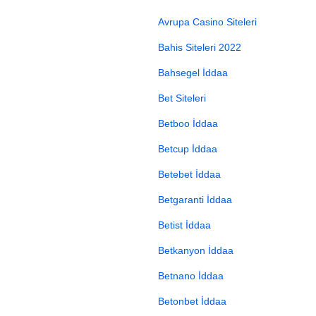
Avrupa Casino Siteleri
Bahis Siteleri 2022
Bahsegel İddaa
Bet Siteleri
Betboo İddaa
Betcup İddaa
Betebet İddaa
Betgaranti İddaa
Betist İddaa
Betkanyon İddaa
Betnano İddaa
Betonbet İddaa