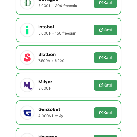
Katıl
5.000₺ + 300 freespin
Intobet
Katıl
5.000₺ + 150 freespin
Slotbon
Katıl
7.500₺ + %200
Milyar
Katıl
8.000₺
Genzobet
Katıl
4.000₺ Her Ay
Hovarda