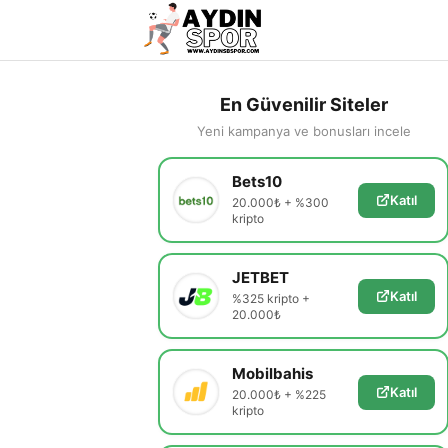
En Güvenilir Siteler
Yeni kampanya ve bonusları incele
Bets10
Katıl
20.000₺ + %300
kripto
JETBET
Katıl
%325 kripto +
20.000₺
Mobilbahis
Katıl
20.000₺ + %225
kripto