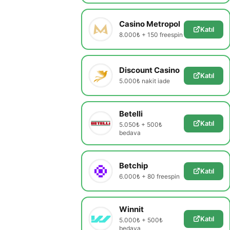
Casino Metropol
Katıl
8.000₺ + 150 freespin
Discount Casino
Katıl
5.000₺ nakit iade
Betelli
Katıl
5.050₺ + 500₺
bedava
Betchip
Katıl
6.000₺ + 80 freespin
Winnit
Katıl
5.000₺ + 500₺
bedava