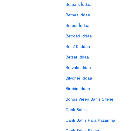
Betpark İddaa
Betpas İddaa
Betper İddaa
Betroad İddaa
Bets10 İddaa
Betsat İddaa
Betvole İddaa
Bilyoner İddaa
Birebin İddaa
Bonus Veren Bahis Siteleri
Canlı Bahis
Canlı Bahis Para Kazanma
Canlı Bahis Siteleri