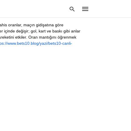
ahis oranlar, maçın gidişatına göre
r içinde değişir; gol, kart ve baskı gibi anlar
reketini etkiler. Oran mantığını öğrenmek
tps://www.bets10.blog/yazi/bets10-canli-
Type
your
search
query
and
hit
enter: