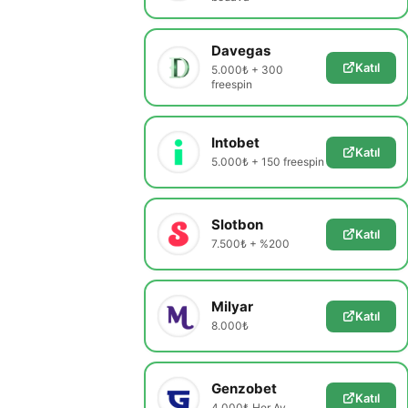
Davegas
Katıl
5.000₺ + 300
freespin
Intobet
Katıl
5.000₺ + 150 freespin
Slotbon
Katıl
7.500₺ + %200
Milyar
Katıl
8.000₺
Genzobet
Katıl
4.000₺ Her Ay