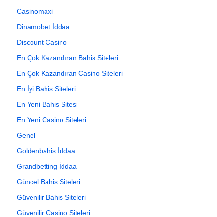
Casinomaxi
Dinamobet İddaa
Discount Casino
En Çok Kazandıran Bahis Siteleri
En Çok Kazandıran Casino Siteleri
En İyi Bahis Siteleri
En Yeni Bahis Sitesi
En Yeni Casino Siteleri
Genel
Goldenbahis İddaa
Grandbetting İddaa
Güncel Bahis Siteleri
Güvenilir Bahis Siteleri
Güvenilir Casino Siteleri