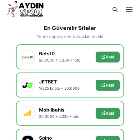
En Güvenilir Siteler
Yeni kampanya ve bonusları incele
Type
Bets10
your
Katıl
searc
20.000₺ + %300 kripto
query
and
hit
enter:
JETBET
Katıl
%325 kripto + 20.000₺
Mobilbahis
Katıl
20.000₺ + %225 kripto
Spino