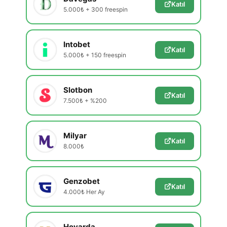
Katıl
5.000₺ + 300 freespin
Intobet
Katıl
5.000₺ + 150 freespin
Slotbon
Katıl
7.500₺ + %200
Milyar
Katıl
8.000₺
Genzobet
Katıl
4.000₺ Her Ay
Hovarda