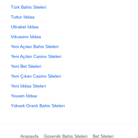
Türk Bahis Siteleri
Tuttur İddaa
Ultrabet İddaa
Vdcasino İddaa
Yeni Açılan Bahis Siteleri
Yeni Açılan Casino Siteleri
Yeni Bet Siteleri
Yeni Çıkan Casino Siteleri
Yeni İddaa Siteleri
Youwin İddaa
Yüksek Oranlı Bahis Siteleri
Anasayfa
Güvenilir Bahis Siteleri
Bet Siteleri