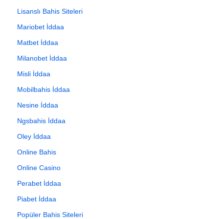
Lisanslı Bahis Siteleri
Mariobet İddaa
Matbet İddaa
Milanobet İddaa
Misli İddaa
Mobilbahis İddaa
Nesine İddaa
Ngsbahis İddaa
Oley İddaa
Online Bahis
Online Casino
Perabet İddaa
Piabet İddaa
Popüler Bahis Siteleri