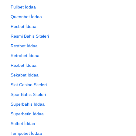
Pulibet İddaa
Quennbet İddaa
Resbet İddaa
Resmi Bahis Siteleri
Restbet İddaa
Retrobet İddaa
Rexbet İddaa
Sekabet İddaa
Slot Casino Siteleri
Spor Bahis Siteleri
Superbahis İddaa
Superbetin İddaa
Sutbet İddaa
Tempobet İddaa