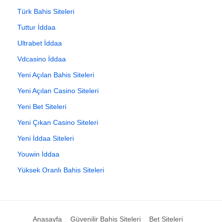
Türk Bahis Siteleri
Tuttur İddaa
Ultrabet İddaa
Vdcasino İddaa
Yeni Açılan Bahis Siteleri
Yeni Açılan Casino Siteleri
Yeni Bet Siteleri
Yeni Çıkan Casino Siteleri
Yeni İddaa Siteleri
Youwin İddaa
Yüksek Oranlı Bahis Siteleri
Anasayfa
Güvenilir Bahis Siteleri
Bet Siteleri