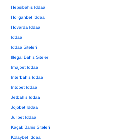
Hepsibahis İddaa
Holiganbet İddaa
Hovarda İddaa
İddaa
İddaa Siteleri
İllegal Bahis Siteleri
İmajbet İddaa
İnterbahis İddaa
İntobet İddaa
Jetbahis İddaa
Jojobet İddaa
Julibet İddaa
Kaçak Bahis Siteleri
Kolaybet İddaa