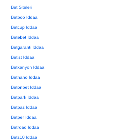
Bet Siteleri
Betboo İddaa
Betcup İddaa
Betebet İddaa
Betgaranti İddaa
Betist İddaa
Betkanyon İddaa
Betnano İddaa
Betonbet İddaa
Betpark İddaa
Betpas İddaa
Betper İddaa
Betroad İddaa
Bets10 İddaa