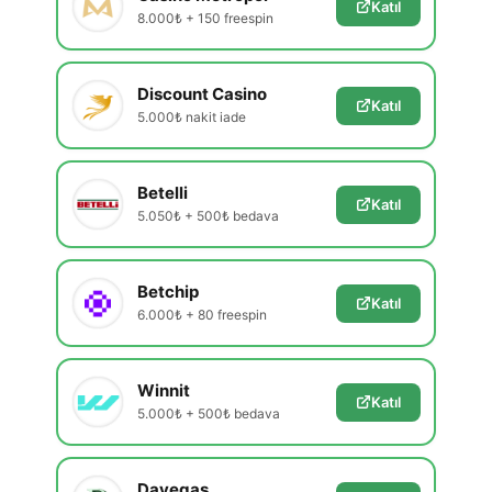
Katıl
8.000₺ + 150 freespin
Discount Casino
Katıl
5.000₺ nakit iade
Betelli
Katıl
5.050₺ + 500₺ bedava
Betchip
Katıl
6.000₺ + 80 freespin
Winnit
Katıl
5.000₺ + 500₺ bedava
Davegas