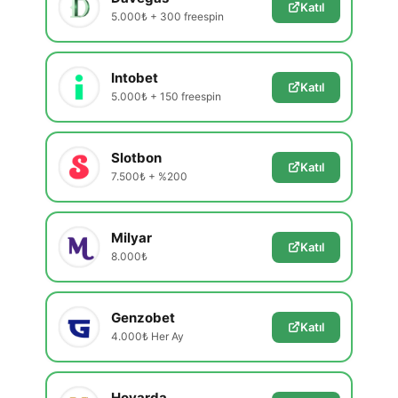
Katıl
5.000₺ + 300 freespin
Intobet
Katıl
5.000₺ + 150 freespin
Slotbon
Katıl
7.500₺ + %200
Milyar
Katıl
8.000₺
Genzobet
Katıl
4.000₺ Her Ay
Hovarda