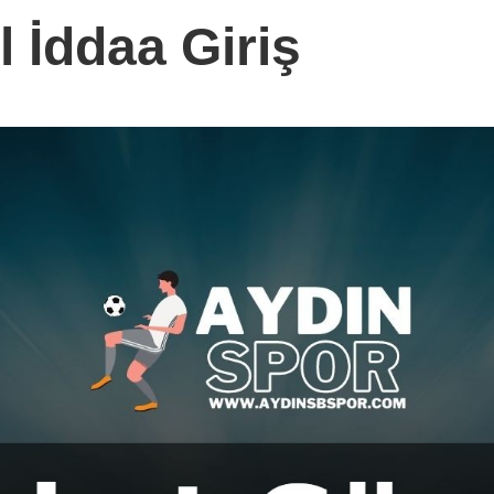
 İddaa Giriş