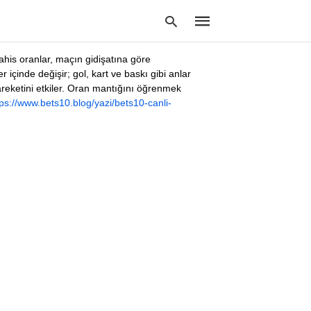
ahis oranlar, maçın gidişatına göre
r içinde değişir; gol, kart ve baskı gibi anlar
reketini etkiler. Oran mantığını öğrenmek
tps://www.bets10.blog/yazi/bets10-canli-
Type
your
search
query
and
hit
enter: