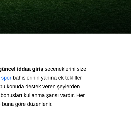
güncel iddaa giriş
seçeneklerini size
e
spor
bahislerinin yanına ek teklifler
ı, bu konuda destek veren şeylerden
bonusları kullanma şansı vardır. Her
e buna göre düzenlenir.