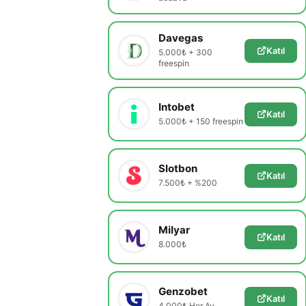
Davegas
Katıl
5.000₺ + 300
freespin
Intobet
Katıl
5.000₺ + 150 freespin
Slotbon
Katıl
7.500₺ + %200
Milyar
Katıl
8.000₺
Genzobet
Katıl
4.000₺ Her Ay